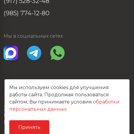
(917) 528-32-48
(985) 774-12-80
Мы в социальных сетях
Мы используем cookies для улучшения
работы сайта. Продолжая пользоваться
сайтом, Вы принимаете условия
обработки
2026 © Все права защищены
персональных данных
.
Политика конфиденциальности
Карта сайта
Принять