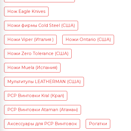
Нож Eagle Knives
Ножи фирмы Cold Steel (США)
Ножи Viper (Италия )
Ножи Ontario (США)
Ножи Zero Tolerance (США)
Ножи Muela (Испания)
Мультитулы LEATHERMAN (США)
PCP Винтовки Kral (Крал)
PCP Винтовки Ataman (Атаман)
Аксессуары для PCP Винтовок
Рогатки