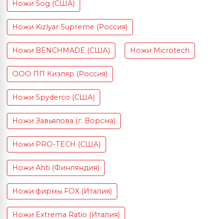
Ножи Sog (США)
Ножи Kizlyar Supreme (Россия)
Ножи BENCHMADE (США)
Ножи Microtech
ООО ПП Кизляр (Россия)
Ножи Spyderco (США)
Ножи Завьялова (г. Ворсма)
Ножи PRO-TECH (США)
Ножи Ahti (Финляндия)
Ножи фирмы FOX (Италия)
Ножи Extrema Ratio (Италия)