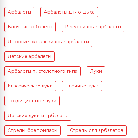
Арбалеты
Арбалеты для отдыха
Блочные арбалеты
Рекурсивные арбалеты
Дорогие эксклюзивные арбалеты
Детские арбалеты
Арбалеты пистолетного типа
Луки
Классические луки
Блочные луки
Традиционные луки
Детские луки и арбалеты
Стрелы, боеприпасы
Стрелы для арбалетов