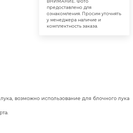
ВНИМАНИЕ. Фото
предоставлено для
ознакомления. Просим уточнять
у менеджера наличие и
комплектность заказа.
 лука, возможно использование для блочного лука
рта.