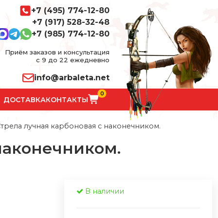
+7 (495) 774-12-80
+7 (917) 528-32-48
+7 (985) 774-12-80
Приём заказов и консультация
с 9 до 22 ежедневно
info@arbaleta.net
0
ДОСТАВКА
КОНТАКТЫ
трела лучная карбоновая с наконечником.
наконечником.
В наличии