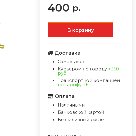
400
р.
В корзину
Доставка
Самовывоз
Курьером по городу
+350
руб.
Транспортной компанией
по тарифу ТК.
Оплата
Наличными
Банковской картой
Безналичный расчет