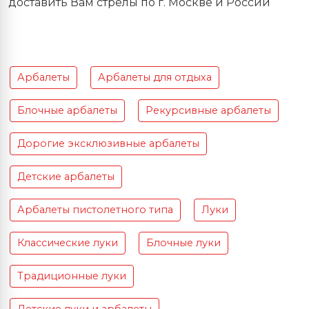
доставить Вам стрелы по г. Москве и России
Арбалеты
Арбалеты для отдыха
Блочные арбалеты
Рекурсивные арбалеты
Дорогие эксклюзивные арбалеты
Детские арбалеты
Арбалеты пистолетного типа
Луки
Классические луки
Блочные луки
Традиционные луки