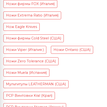
Ножи фирмы FOX (Италия)
Ножи Extrema Ratio (Италия)
Нож Eagle Knives
Ножи фирмы Cold Steel (США)
Ножи Viper (Италия )
Ножи Ontario (США)
Ножи Zero Tolerance (США)
Ножи Muela (Испания)
Мультитулы LEATHERMAN (США)
PCP Винтовки Kral (Крал)