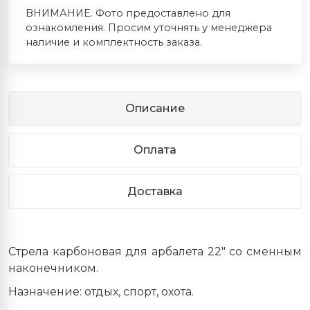
ВНИМАНИЕ. Фото предоставлено для
ознакомления. Просим уточнять у менеджера
наличие и комплектность заказа.
Описание
Оплата
Доставка
Стрела карбоновая для арбалета 22" со сменным
наконечником.
Назначение: отдых, спорт, охота.