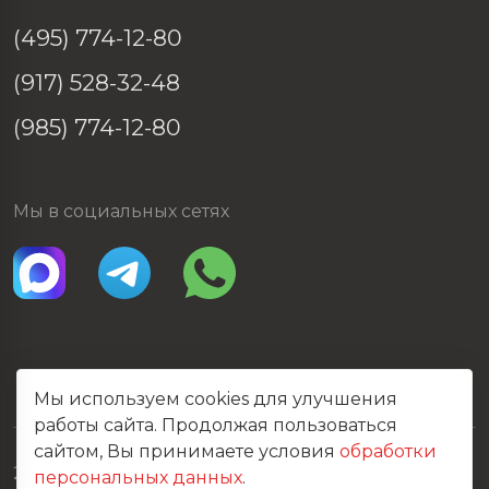
(495) 774-12-80
(917) 528-32-48
(985) 774-12-80
Мы в социальных сетях
Мы используем cookies для улучшения
работы сайта. Продолжая пользоваться
сайтом, Вы принимаете условия
обработки
2026 © Все права защищены
персональных данных
.