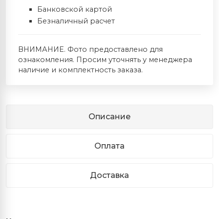
Банковской картой
Безналичный расчет
ВНИМАНИЕ. Фото предоставлено для
ознакомления. Просим уточнять у менеджера
наличие и комплектность заказа.
Описание
Оплата
Доставка