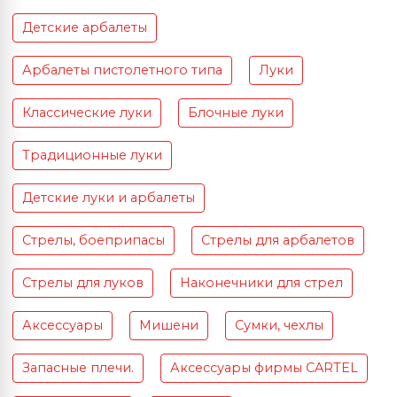
Детские арбалеты
Арбалеты пистолетного типа
Луки
Классические луки
Блочные луки
Традиционные луки
Детские луки и арбалеты
Стрелы, боеприпасы
Стрелы для арбалетов
Стрелы для луков
Наконечники для стрел
Аксессуары
Мишени
Сумки, чехлы
Запасные плечи.
Аксессуары фирмы CARTEL