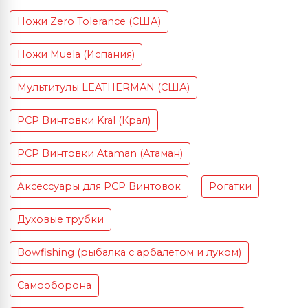
Ножи Zero Tolerance (США)
Ножи Muela (Испания)
Мультитулы LEATHERMAN (США)
PCP Винтовки Kral (Крал)
PCP Винтовки Ataman (Атаман)
Аксессуары для PCP Винтовок
Рогатки
Духовые трубки
Bowfishing (рыбалка с арбалетом и луком)
Самооборона