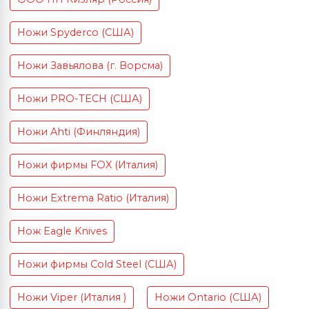
Ножи Spyderco (США)
Ножи Завьялова (г. Ворсма)
Ножи PRO-TECH (США)
Ножи Ahti (Финляндия)
Ножи фирмы FOX (Италия)
Ножи Extrema Ratio (Италия)
Нож Eagle Knives
Ножи фирмы Cold Steel (США)
Ножи Viper (Италия )
Ножи Ontario (США)