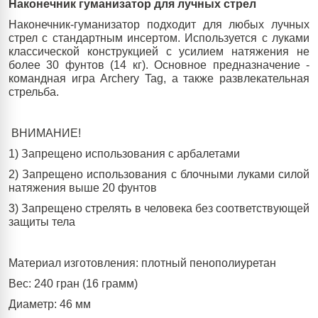
Наконечник гуманизатор для лучных стрел
Наконечник-гуманизатор подходит для любых лучных
стрел с стандартным инсертом. Используется с луками
классической конструкцией с усилием натяжения не
более 30 фунтов (14 кг). Основное предназначение -
командная игра Archery Tag, а также развлекательная
стрельба.
ВНИМАНИЕ!
1) Запрещено использования с арбалетами
2) Запрещено использования с блочными луками силой
натяжения выше 20 фунтов
3) Запрещено стрелять в человека без соответствующей
защиты тела
Материал изготовления: плотный пенополиуретан
Вес: 240 гран (16 грамм)
Диаметр: 46 мм