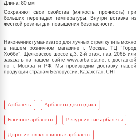
Длина:
80
мм
Сохраняют свои свойства (мягкость, прочность) при
больших перепадах температуры. Внутри вставка из
жесткой резины для повышения безопасности.
Наконечник гуманизатор для лучных стрел купить можно
в нашем розничном магазине г. Москва, ТЦ "Город
Хобби", Щелковское шоссе д.3, 2-й этаж, пав. 206Б или
заказать на нашем сайте www.arbaleta.net с доставкой
по г. Москва и РФ. Мы производим доставку нашей
продукции странам Белоруссии, Казахстан, СНГ
Арбалеты
Арбалеты для отдыха
Блочные арбалеты
Рекурсивные арбалеты
Дорогие эксклюзивные арбалеты