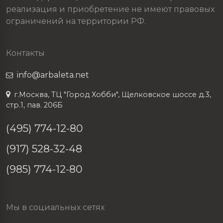
реализация и приобретение не имеют правовых
ограничений на территории РФ.
Контакты
info@arbaleta.net
г.Москва, ТЦ "Город Хобби", Щелковское шоссе д.3,
стр.1, пав. 206Б
(495) 774-12-80
(917) 528-32-48
(985) 774-12-80
Мы в социальных сетях