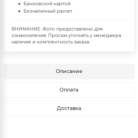
Банковской картой
Безналичный расчет
ВНИМАНИЕ. Фото предоставлено для
ознакомления. Просим уточнять у менеджера
наличие и комплектность заказа.
Описание
Оплата
Доставка