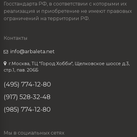
Госстандарта РФ, в соответствии с которыми их
реализация и приобретение не имеют правовых
ограничений на территории РФ.
Контакты
info@arbaleta.net
г.Москва, ТЦ "Город Хобби", Щелковское шоссе д.3,
стр.1, пав. 206Б
(495) 774-12-80
(917) 528-32-48
(985) 774-12-80
Мы в социальных сетях