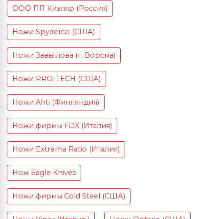
ООО ПП Кизляр (Россия)
Ножи Spyderco (США)
Ножи Завьялова (г. Ворсма)
Ножи PRO-TECH (США)
Ножи Ahti (Финляндия)
Ножи фирмы FOX (Италия)
Ножи Extrema Ratio (Италия)
Нож Eagle Knives
Ножи фирмы Cold Steel (США)