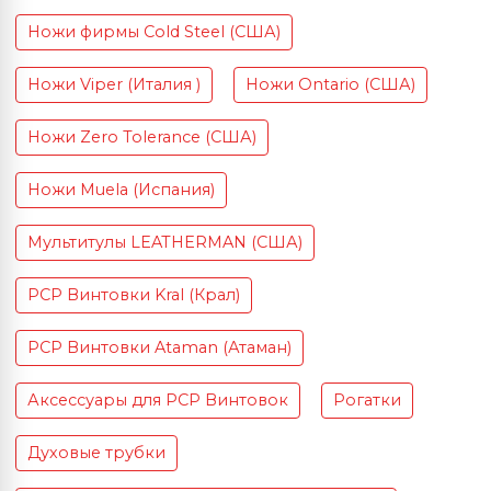
Ножи фирмы Cold Steel (США)
Ножи Viper (Италия )
Ножи Ontario (США)
Ножи Zero Tolerance (США)
Ножи Muela (Испания)
Мультитулы LEATHERMAN (США)
PCP Винтовки Kral (Крал)
PCP Винтовки Ataman (Атаман)
Аксессуары для PCP Винтовок
Рогатки
Духовые трубки