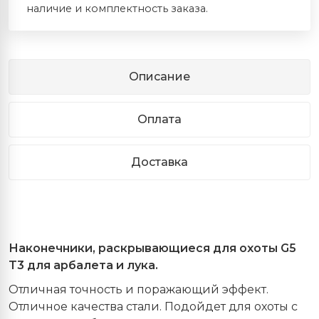
наличие и комплектность заказа.
Описание
Оплата
Доставка
Наконечники, раскрывающиеся для охоты
G
5
T
3 для арбалета и лука.
Отличная точность и поражающий эффект.
Отличное качества стали. Подойдет для охоты с