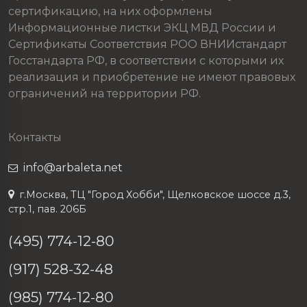
сертификацию, на них оформлены
Информационные листки ЭКЦ МВД России и
Сертификаты Соответствия РОО ВНИИстандарт
Госстандарта РФ, в соответствии с которыми их
реализация и приобретение не имеют правовых
ограничений на территории РФ.
Контакты
info@arbaleta.net
г.Москва, ТЦ "Город Хобби", Щелковское шоссе д.3,
стр.1, пав. 206Б
(495) 774-12-80
(917) 528-32-48
(985) 774-12-80