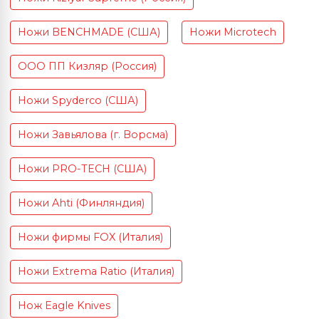
Ножи BENCHMADE (США)
Ножи Microtech
ООО ПП Кизляр (Россия)
Ножи Spyderco (США)
Ножи Завьялова (г. Ворсма)
Ножи PRO-TECH (США)
Ножи Ahti (Финляндия)
Ножи фирмы FOX (Италия)
Ножи Extrema Ratio (Италия)
Нож Eagle Knives