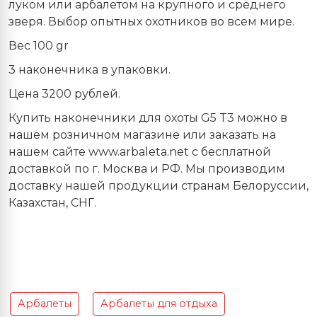
луком или арбалетом на крупного и среднего
зверя. Выбор опытных охотников во всем мире.
Вес 100
gr
3 наконечника в упаковки.
Цена 3200 рублей.
Купить наконечники для охоты G5 T3 можно в
нашем розничном магазине или заказать на
нашем сайте www.arbaleta.net с бесплатной
доставкой по г. Москва и РФ. Мы производим
доставку нашей продукции странам Белоруссии,
Казахстан, СНГ.
Арбалеты
Арбалеты для отдыха