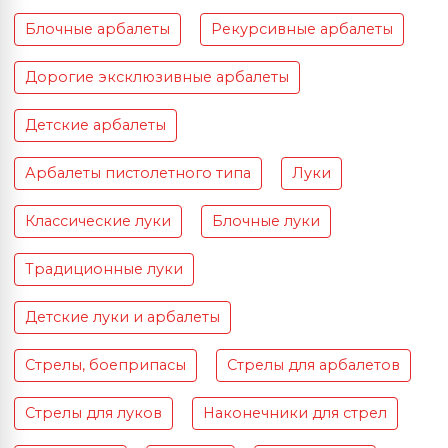
Блочные арбалеты
Рекурсивные арбалеты
Дорогие эксклюзивные арбалеты
Детские арбалеты
Арбалеты пистолетного типа
Луки
Классические луки
Блочные луки
Традиционные луки
Детские луки и арбалеты
Стрелы, боеприпасы
Стрелы для арбалетов
Стрелы для луков
Наконечники для стрел