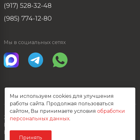
(917) 528-32-48
(985) 774-12-80
Мы в социальных сетях
Мы используем cookies для улучшения
работы сайта. Продолжая пользоваться
сайтом, Вы принимаете условия
обработки
2026 © Все права защищены
персональных данных
.
Политика конфиденциальности
Карта сайта
Принять