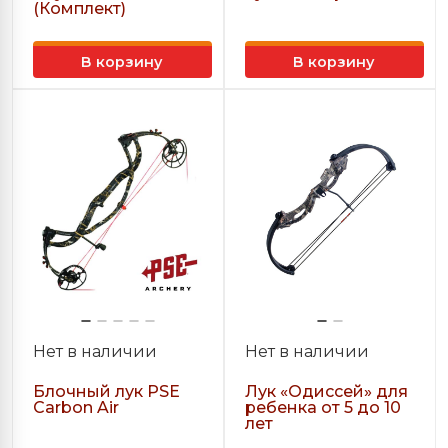
(Комплект)
В корзину
В корзину
Нет в наличии
Нет в наличии
Блочный лук PSE
Лук «Одиссей» для
Carbon Air
ребенка от 5 до 10
лет