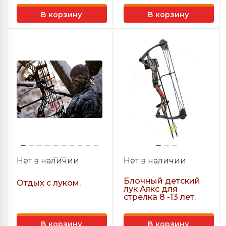
В корзину
В корзину
Нет в наличии
Нет в наличии
Блочный детский
Отдых с луком.
лук Аякс для
стрелка 8 -13 лет.
В корзину
В корзину