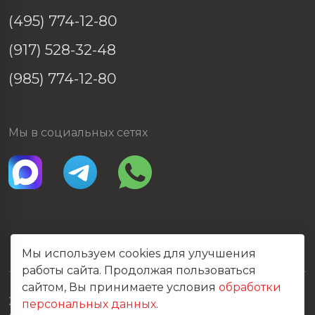
(495) 774-12-80
(917) 528-32-48
(985) 774-12-80
Мы в социальных сетях
Мы используем cookies для улучшения
работы сайта. Продолжая пользоваться
сайтом, Вы принимаете условия
обработки
2026 © Все права защищены
персональных данных
.