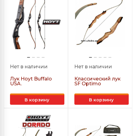
Нет в наличии
Нет в наличии
Лук Hoyt Buffalo
Классический лук
USA.
SF Optimo
В корзину
В корзину