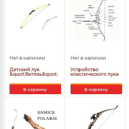
Нет в наличии
Нет в наличии
Детский лук
Устройство
&quot;Витязь&quot;
классического лука
В корзину
В корзину