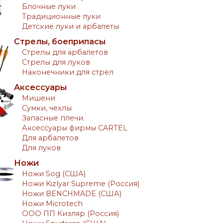
Блочные луки
Традиционные луки
Детские луки и арбалеты
Стрелы, боеприпасы
Стрелы для арбалетов
Стрелы для луков
Наконечники для стрел
Аксессуары
Мишени
Сумки, чехлы
Запасные плечи.
Аксессуары фирмы CARTEL
Для арбалетов
Для луков
Ножи
Ножи Sog (США)
Ножи Kizlyar Supreme (Россия)
Ножи BENCHMADE (США)
Ножи Microtech
ООО ПП Кизляр (Россия)