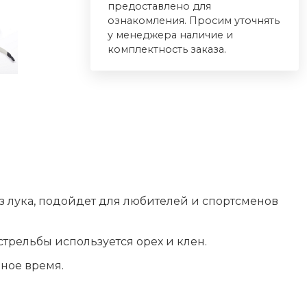
предоставлено для
ознакомления. Просим уточнять
у менеджера наличие и
комплектность заказа.
з лука, подойдет для любителей и спортсменов
трельбы используется орех и клен.
ьное время.