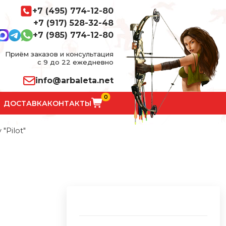
+7 (495) 774-12-80
+7 (917) 528-32-48
+7 (985) 774-12-80
Приём заказов и консультация
с 9 до 22 ежедневно
info@arbaleta.net
0
ДОСТАВКА
КОНТАКТЫ
"Pilot"