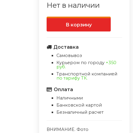
Нет в наличии
В корзину
Доставка
Самовывоз
Курьером по городу
+350
руб.
Транспортной компанией
по тарифу ТК.
Оплата
Наличными
Банковской картой
Безналичный расчет
ВНИМАНИЕ. Фото