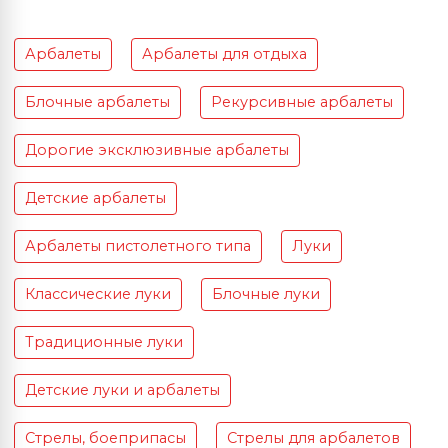
Арбалеты
Арбалеты для отдыха
Блочные арбалеты
Рекурсивные арбалеты
Дорогие эксклюзивные арбалеты
Детские арбалеты
Арбалеты пистолетного типа
Луки
Классические луки
Блочные луки
Традиционные луки
Детские луки и арбалеты
Стрелы, боеприпасы
Стрелы для арбалетов