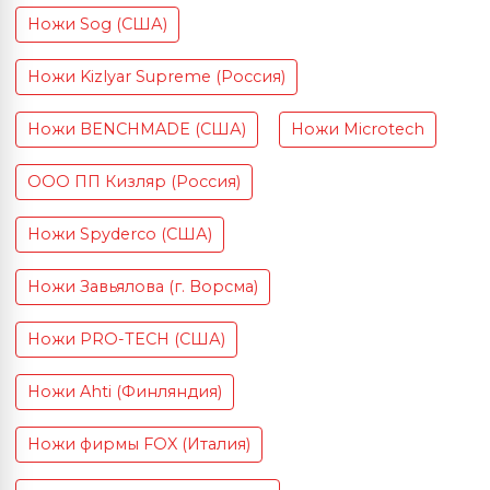
Ножи Sog (США)
Ножи Kizlyar Supreme (Россия)
Ножи BENCHMADE (США)
Ножи Microtech
ООО ПП Кизляр (Россия)
Ножи Spyderco (США)
Ножи Завьялова (г. Ворсма)
Ножи PRO-TECH (США)
Ножи Ahti (Финляндия)
Ножи фирмы FOX (Италия)