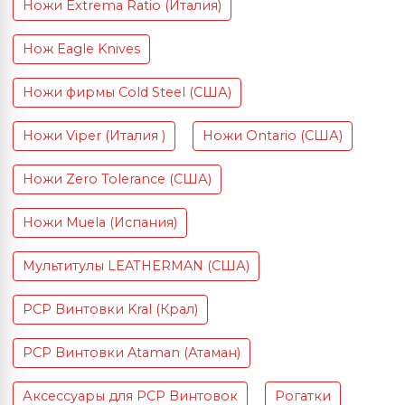
Ножи Extrema Ratio (Италия)
Нож Eagle Knives
Ножи фирмы Cold Steel (США)
Ножи Viper (Италия )
Ножи Ontario (США)
Ножи Zero Tolerance (США)
Ножи Muela (Испания)
Мультитулы LEATHERMAN (США)
PCP Винтовки Kral (Крал)
PCP Винтовки Ataman (Атаман)
Аксессуары для PCP Винтовок
Рогатки