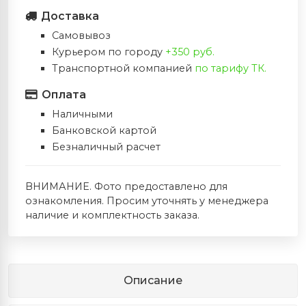
Доставка
Самовывоз
Курьером по городу
+350 руб.
Транспортной компанией
по тарифу ТК.
Оплата
Наличными
Банковской картой
Безналичный расчет
ВНИМАНИЕ. Фото предоставлено для
ознакомления. Просим уточнять у менеджера
наличие и комплектность заказа.
Описание