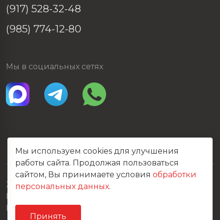
(917) 528-32-48
(985) 774-12-80
Мы в социальных сетях
Мы используем cookies для улучшения
работы сайта. Продолжая пользоваться
сайтом, Вы принимаете условия
обработки
2026 © Все права защищены
персональных данных
.
Политика конфиденциальности
Карта сайта
Принять