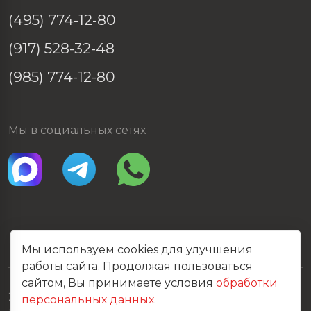
(495) 774-12-80
(917) 528-32-48
(985) 774-12-80
Мы в социальных сетях
Мы используем cookies для улучшения
работы сайта. Продолжая пользоваться
сайтом, Вы принимаете условия
обработки
2026 © Все права защищены
персональных данных
.