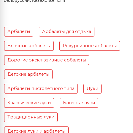
Белоруссии, Казахстан, СНГ
Арбалеты
Арбалеты для отдыха
Блочные арбалеты
Рекурсивные арбалеты
Дорогие эксклюзивные арбалеты
Детские арбалеты
Арбалеты пистолетного типа
Луки
Классические луки
Блочные луки
Традиционные луки
Детские луки и арбалеты