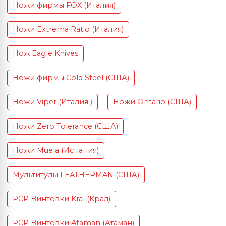
Ножи фирмы FOX (Италия)
Ножи Extrema Ratio (Италия)
Нож Eagle Knives
Ножи фирмы Cold Steel (США)
Ножи Viper (Италия )
Ножи Ontario (США)
Ножи Zero Tolerance (США)
Ножи Muela (Испания)
Мультитулы LEATHERMAN (США)
PCP Винтовки Kral (Крал)
PCP Винтовки Ataman (Атаман)