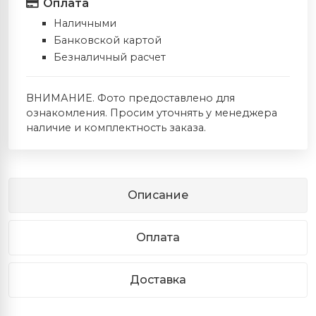
Оплата
Наличными
Банковской картой
Безналичный расчет
ВНИМАНИЕ. Фото предоставлено для
ознакомления. Просим уточнять у менеджера
наличие и комплектность заказа.
Описание
Оплата
Доставка