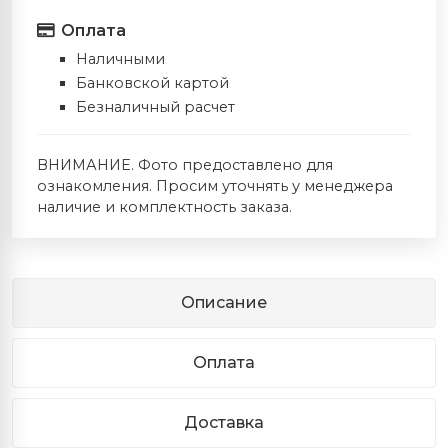
Оплата
Наличными
Банковской картой
Безналичный расчет
ВНИМАНИЕ. Фото предоставлено для
ознакомления. Просим уточнять у менеджера
наличие и комплектность заказа.
Описание
Оплата
Доставка