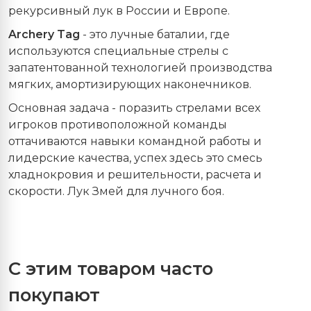
рекурсивный лук в России и Европе.
Archery Tag
- это лучные баталии, где
используются специальные стрелы с
запатентованной технологией производства
мягких, амортизирующих наконечников.
Основная задача - поразить стрелами всех
игроков противоположной команды
оттачиваются навыки командной работы и
лидерские качества, успех здесь это смесь
хладнокровия и решительности, расчета и
скорости. Лук Змей для лучного боя.
С этим товаром часто
покупают