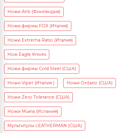
Ножи Ahti (Финляндия)
Ножи фирмы FOX (Италия)
Ножи Extrema Ratio (Италия)
Нож Eagle Knives
Ножи фирмы Cold Steel (США)
Ножи Viper (Италия )
Ножи Ontario (США)
Ножи Zero Tolerance (США)
Ножи Muela (Испания)
Мультитулы LEATHERMAN (США)