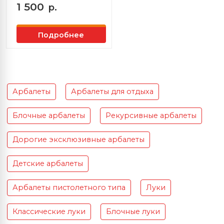
1 500
р.
Подробнее
Арбалеты
Арбалеты для отдыха
Блочные арбалеты
Рекурсивные арбалеты
Дорогие эксклюзивные арбалеты
Детские арбалеты
Арбалеты пистолетного типа
Луки
Классические луки
Блочные луки