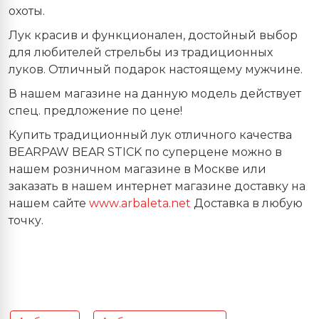
охоты.
Лук красив и функционален, достойный выбор
для любителей стрельбы из традиционных
луков. Отличный подарок настоящему мужчине.
В нашем магазине на данную модель действует
спец. предложение по цене!
Купить традиционный лук отличного качества
BEARPAW BEAR STICK по суперцене можно в
нашем розничном магазине в Москве или
заказать в нашем интернет магазине доставку на
нашем сайте
www
.
arbaleta
.
net
Доставка в любую
точку.