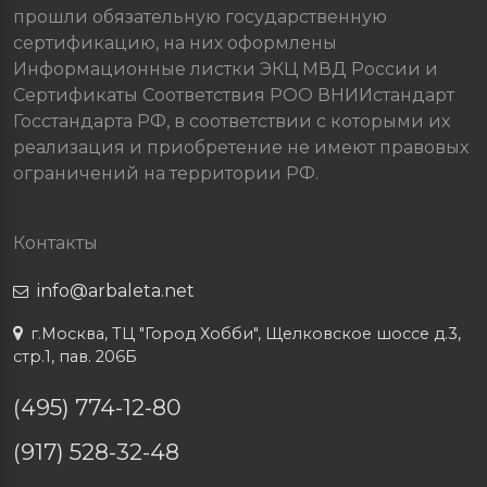
прошли обязательную государственную
сертификацию, на них оформлены
Информационные листки ЭКЦ МВД России и
Сертификаты Соответствия РОО ВНИИстандарт
Госстандарта РФ, в соответствии с которыми их
реализация и приобретение не имеют правовых
ограничений на территории РФ.
Контакты
info@arbaleta.net
г.Москва, ТЦ "Город Хобби", Щелковское шоссе д.3,
стр.1, пав. 206Б
(495) 774-12-80
(917) 528-32-48