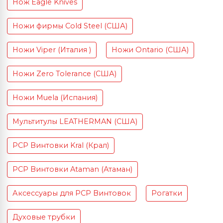
Нож Eagle Knives
Ножи фирмы Cold Steel (США)
Ножи Viper (Италия )
Ножи Ontario (США)
Ножи Zero Tolerance (США)
Ножи Muela (Испания)
Мультитулы LEATHERMAN (США)
PCP Винтовки Kral (Крал)
PCP Винтовки Ataman (Атаман)
Аксессуары для PCP Винтовок
Рогатки
Духовые трубки