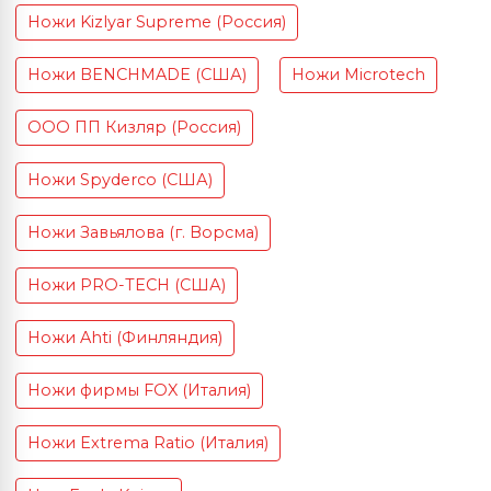
Ножи Kizlyar Supreme (Россия)
Ножи BENCHMADE (США)
Ножи Microtech
ООО ПП Кизляр (Россия)
Ножи Spyderco (США)
Ножи Завьялова (г. Ворсма)
Ножи PRO-TECH (США)
Ножи Ahti (Финляндия)
Ножи фирмы FOX (Италия)
Ножи Extrema Ratio (Италия)