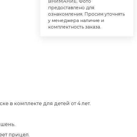
ВНИМАНИЕ. Фото
предоставлено для
ознакомления. Просим уточнять
у менеджера наличие и
комплектность заказа.
е в комплекте для детей от 4 лет.
ишень.
еет прицел.