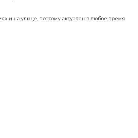
ях и на улице, поэтому актуален в любое время