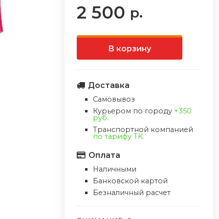
2 500
р.
В корзину
Доставка
Самовывоз
Курьером по городу
+350
руб.
Транспортной компанией
по тарифу ТК.
Оплата
Наличными
Банковской картой
Безналичный расчет