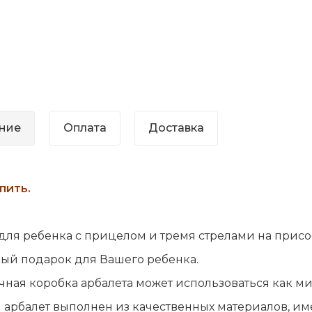
ние
Оплата
Доставка
пить.
для ребенка с прицелом и тремя стрелами на присоск
ый подарок для Вашего ребенка.
ная коробка арбалета может использоваться как м
арбалет выполнен из качественных материалов, им