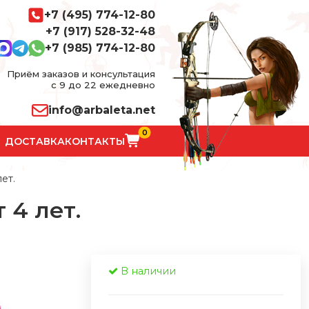
+7 (495) 774-12-80
+7 (917) 528-32-48
+7 (985) 774-12-80
Приём заказов и консультация
с 9 до 22 ежедневно
info@arbaleta.net
0
ДОСТАВКА
КОНТАКТЫ
ет.
 4 лет.
В наличии