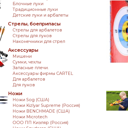
Блочные луки
Традиционные луки
Детские луки и арбалеты
Стрелы, боеприпасы
Стрелы для арбалетов
Стрелы для луков
Наконечники для стрел
Аксессуары
Мишени
Сумки, чехлы
Запасные плечи.
Аксессуары фирмы CARTEL
Для арбалетов
Для луков
Ножи
Ножи Sog (США)
Ножи Kizlyar Supreme (Россия)
Ножи BENCHMADE (США)
Ножи Microtech
ООО ПП Кизляр (Россия)