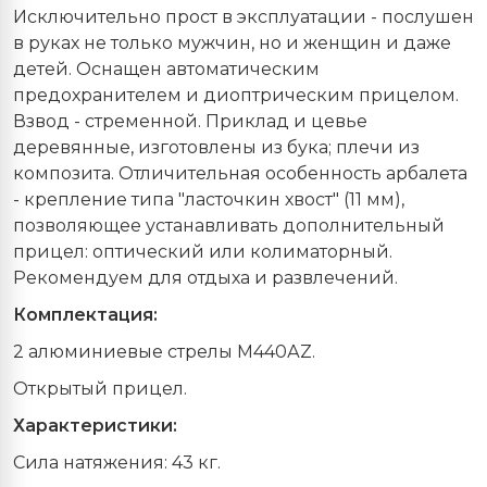
Исключительно прост в эксплуатации - послушен
в руках не только мужчин, но и женщин и даже
детей. Оснащен автоматическим
предохранителем и диоптрическим прицелом.
Взвод - стременной. Приклад и цевье
деревянные, изготовлены из бука; плечи из
композита. Отличительная особенность арбалета
- крепление типа "ласточкин хвост" (11 мм),
позволяющее устанавливать дополнительный
прицел: оптический или колиматорный.
Рекомендуем для отдыха и развлечений.
Комплектация:
2 алюминиевые стрелы М440АZ.
Открытый прицел.
Характеристики:
Сила натяжения: 43 кг.