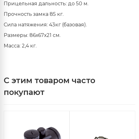
Прицельная дальность: до 50 м.
Прочность замка 85 кг.
Сила натяжения: 43кг (базовая).
Размеры: 86х67х21 см.
Масса: 2,4 кг.
С этим товаром часто
покупают