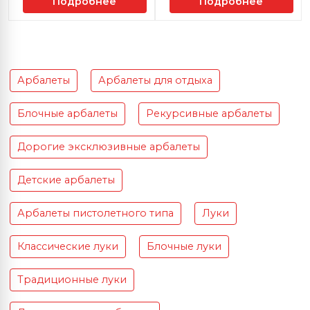
Подробнее
Подробнее
Арбалеты
Арбалеты для отдыха
Блочные арбалеты
Рекурсивные арбалеты
Дорогие эксклюзивные арбалеты
Детские арбалеты
Арбалеты пистолетного типа
Луки
Классические луки
Блочные луки
Традиционные луки