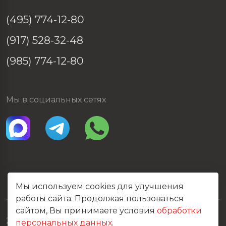
(495) 774-12-80
(917) 528-32-48
(985) 774-12-80
Мы в социальных сетях
Мы используем cookies для улучшения
работы сайта. Продолжая пользоваться
сайтом, Вы принимаете условия
обработки
2026 © Все права защищены
персональных данных
.