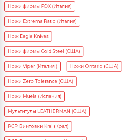
Ножи фирмы FOX (Италия)
Ножи Extrema Ratio (Италия)
Нож Eagle Knives
Ножи фирмы Cold Steel (США)
Ножи Viper (Италия )
Ножи Ontario (США)
Ножи Zero Tolerance (США)
Ножи Muela (Испания)
Мультитулы LEATHERMAN (США)
PCP Винтовки Kral (Крал)