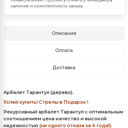
наличие и комплектность заказа.
Описание
Оплата
Доставка
Арбалет Тарантул (дерево).
Успей купить! Стрелы в Подарок !
Рекурсивный арбалет Тарантул с оптимальным
соотношением цена-качество и высокой
надежностью
(ни одного отказа за 4 года!)
.