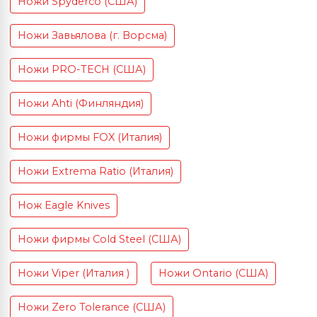
Ножи Spyderco (США)
Ножи Завьялова (г. Ворсма)
Ножи PRO-TECH (США)
Ножи Ahti (Финляндия)
Ножи фирмы FOX (Италия)
Ножи Extrema Ratio (Италия)
Нож Eagle Knives
Ножи фирмы Cold Steel (США)
Ножи Viper (Италия )
Ножи Ontario (США)
Ножи Zero Tolerance (США)