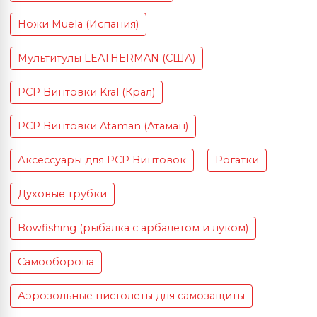
Ножи Muela (Испания)
Мультитулы LEATHERMAN (США)
PCP Винтовки Kral (Крал)
PCP Винтовки Ataman (Атаман)
Аксессуары для PCP Винтовок
Рогатки
Духовые трубки
Bowfishing (рыбалка с арбалетом и луком)
Самооборона
Аэрозольные пистолеты для самозащиты