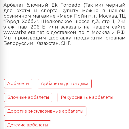
Арбалет блочный Ek Torpedo (Тактик) черный
для охоты и спорта купить можно в нашем
розничном магазине «Марк Пойнт», г. Москва, ТЦ
"Город Хобби". Щелковское шоссе д.3, стр. 1, 2-й
этаж, пав. 206 Б или заказать на нашем сайте
www.arbaleta.net с доставкой по г. Москва и РФ.
Мы производим доставку продукции странам
Белоруссии, Казахстан, СНГ.
Арбалеты
Арбалеты для отдыха
Блочные арбалеты
Рекурсивные арбалеты
Дорогие эксклюзивные арбалеты
Детские арбалеты