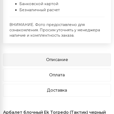
Банковской картой
Безналичный расчет
ВНИМАНИЕ. Фото предоставлено для
ознакомления. Просим уточнять у менеджера
наличие и комплектность заказа.
Описание
Оплата
Доставка
Арбалет блочный Ek Torpedo (Тактик) черный