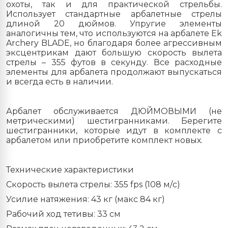
охоты, так и для практической стрельбы.
Использует стандартные арбалетные стрелы
длиной 20 дюймов. Упругие элементы
аналогичны тем, что используются на арбалете Ek
Archery BLADE, но благодаря более агрессивным
эксцентрикам дают большую скорость вылета
стрелы – 355 футов в секунду. Все расходные
элементы для арбалета продолжают выпускаться
и всегда есть в наличии.
Арбалет обслуживается ДЮЙМОВЫМИ (не
метрическими) шестигранниками. Берегите
шестигранники, которые идут в комплекте с
арбалетом или приобретите комплект новых.
Технические характеристики
Скорость вылета стрелы: 355 fps (108 м/с)
Усилие натяжения: 43 кг (макс 84 кг)
Рабочий ход тетивы: 33 см