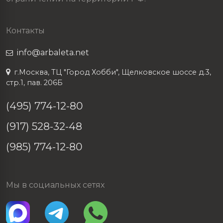
Контакты
info@arbaleta.net
г.Москва, ТЦ "Город Хобби", Щелковское шоссе д.3,
стр.1, пав. 206Б
(495) 774-12-80
(917) 528-32-48
(985) 774-12-80
Мы в социальных сетях