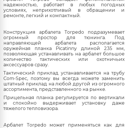
надежностью, работает в любых погодных
условиях, неприхотливый в обращении и
ремонте, легкий и компактный.
Конструкция арбалета Torpedo подразумевает
огромный простор для тюнинга. Под
направляющей арбалета располагается
оружейная планка Picatinny длиной 235 мм,
позволяющая устанавливать на арбалет большое
количество тактических или охотничьих
аксессуаров сразу.
Тактический приклад устанавливается на трубу
Com-Spec, поэтому вы всегда можете заменить
штатный приклад на любой другой из огромного
ассортимента, представленного на рынке.
Прицельная планка регулируется по вертикали
и спокойно выдерживает установку даже
тяжелого тепловизора.
Арбалет Torpedo может применяться как для