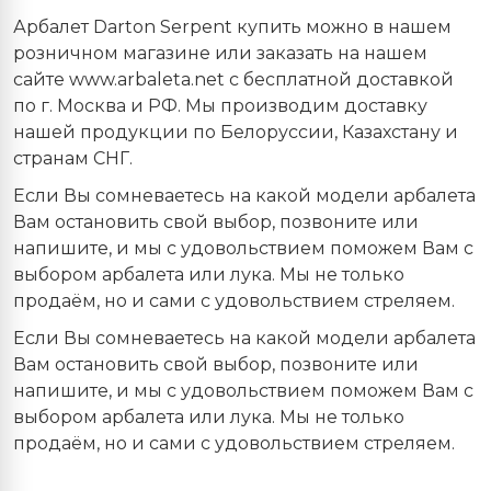
Арбалет Darton Serpent купить можно в нашем
розничном магазине или заказать на нашем
сайте www.arbaleta.net с бесплатной доставкой
по г. Москва и РФ. Мы производим доставку
нашей продукции по Белоруссии, Казахстану и
странам СНГ.
Если Вы сомневаетесь на какой модели арбалета
Вам остановить свой выбор, позвоните или
напишите, и мы с удовольствием поможем Вам с
выбором арбалета или лука. Мы не только
продаём, но и сами с удовольствием стреляем.
Если Вы сомневаетесь на какой модели арбалета
Вам остановить свой выбор, позвоните или
напишите, и мы с удовольствием поможем Вам с
выбором арбалета или лука. Мы не только
продаём, но и сами с удовольствием стреляем.