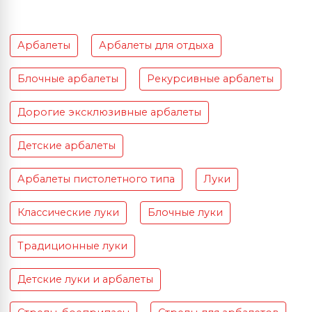
Арбалеты
Арбалеты для отдыха
Блочные арбалеты
Рекурсивные арбалеты
Дорогие эксклюзивные арбалеты
Детские арбалеты
Арбалеты пистолетного типа
Луки
Классические луки
Блочные луки
Традиционные луки
Детские луки и арбалеты