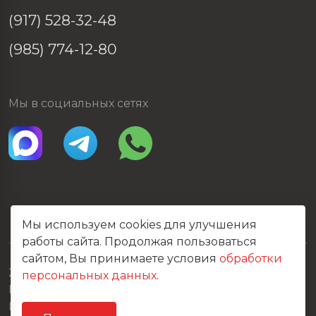
(917) 528-32-48
(985) 774-12-80
Мы в социальных сетях
Мы используем cookies для улучшения
работы сайта. Продолжая пользоваться
сайтом, Вы принимаете условия
обработки
2026 © Все права защищены
персональных данных
.
Политика конфиденциальности
Карта сайта