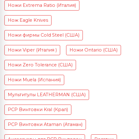
Ножи Extrema Ratio (Италия)
Нож Eagle Knives
Ножи фирмы Cold Steel (США)
Ножи Viper (Италия )
Ножи Ontario (США)
Ножи Zero Tolerance (США)
Ножи Muela (Испания)
Мультитулы LEATHERMAN (США)
PCP Винтовки Kral (Крал)
PCP Винтовки Ataman (Атаман)