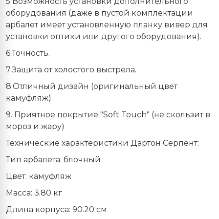
5 Возможность установки дополнительного
оборудования (даже в пустой комплектации
арбалет имеет установленную планку вивер для
установки оптики или другого оборудования).
6.Точность.
7.Защита от холостого выстрела.
8.Отличный дизайн (оригинальный цвет
камуфляж)
9. Приятное покрытие "Soft Touch" (не скользит в
мороз и жару)
Технические характеристики Дартон Серпент:
Тип арбалета: блочный
Цвет: камуфляж
Масса: 3.80 кг
Длина корпуса: 90.20 см