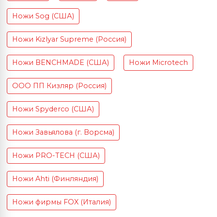
Ножи Sog (США)
Ножи Kizlyar Supreme (Россия)
Ножи BENCHMADE (США)
Ножи Microtech
ООО ПП Кизляр (Россия)
Ножи Spyderco (США)
Ножи Завьялова (г. Ворсма)
Ножи PRO-TECH (США)
Ножи Ahti (Финляндия)
Ножи фирмы FOX (Италия)