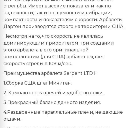
стрельбы. Имеет высокие показатели как по
надежности, так и по шумности и вибрации,
компактности и показателям скорости. Арбалеты
Дартон производятся строго на территории США.
Несмотря на то, что скорость не являлась
доминирующим приоритетом при создании
этого арбалета в его оригинальной
комплектации (для США) арбалет выдает
скорость стрелы в 108 м/сек.
Преимущества арбалета Serpent LTD II
1.Сборка США штат Мичиган.
2. Компактность плечей и удобство ложи.
3 Прекрасный баланс данного изделия.
4.Раздвоенные параллельные плечи, не дающие
отдачи.