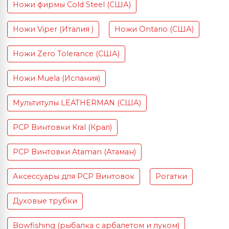
Ножи фирмы Cold Steel (США)
Ножи Viper (Италия )
Ножи Ontario (США)
Ножи Zero Tolerance (США)
Ножи Muela (Испания)
Мультитулы LEATHERMAN (США)
PCP Винтовки Kral (Крал)
PCP Винтовки Ataman (Атаман)
Аксессуары для PCP Винтовок
Рогатки
Духовые трубки
Bowfishing (рыбалка с арбалетом и луком)