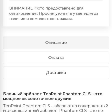
ВНИМАНИЕ. Фото предоставлено для
ознакомления. Просим уточнять у менеджера
наличие и комплектность заказа.
Описание
Оплата
Доставка
Блочный арбалет TenPoint Phantom CLS – это
мощное высокоточное оружие
.
TenPoint Phantom CLS - абсолютно совершенный
и эксклюзивный арбалет. Phantom CLS - это не