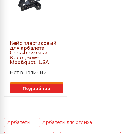
Кейс пластиковый
для арбалета
Crossbow case
&quot;Bow-
Max&quot;. USA
Нет в наличии
Подробнее
Арбалеты
Арбалеты для отдыха