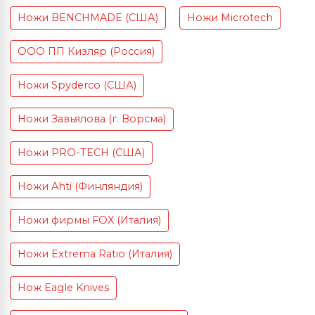
Ножи BENCHMADE (США)
Ножи Microtech
ООО ПП Кизляр (Россия)
Ножи Spyderco (США)
Ножи Завьялова (г. Ворсма)
Ножи PRO-TECH (США)
Ножи Ahti (Финляндия)
Ножи фирмы FOX (Италия)
Ножи Extrema Ratio (Италия)
Нож Eagle Knives