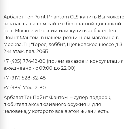
Арбалет TenPoint Phantom
CLS
купить Вы можете,
заказав на нашем сайте с бесплатной доставкой
по г. Москве и России или купить арбалет Тен
Пойнт Фантом
в нашем розничном магазине г.
Москва, ТЦ "Город Хобби", Щелковское шоссе д.3,
2-й этаж, пав. 206Б
+7 (495) 774-12-80 (прием заказов и консультация
ежедневно - с 09:00 до 22:00)
+7 (917) 528-32-48
+7 (985) 774-12-80
Арбалет ТенПойнт Фантом
– супер подарок,
любителя эксклюзивного оружия и для
человека, у которого все в этой жизни есть.