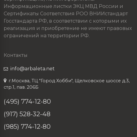
Информационные листки ЭКЦ МВД России и
Сертификаты Соответствия РОО ВНИИстандарт
Госстандарта РФ, в соответствии с которыми их
реализация и приобретение не имеют правовых
ограничений на территории РФ.
Контакты
info@arbaleta.net
г.Москва, ТЦ "Город Хобби", Щелковское шоссе д.3,
стр.1, пав. 206Б
(495) 774-12-80
(917) 528-32-48
(985) 774-12-80