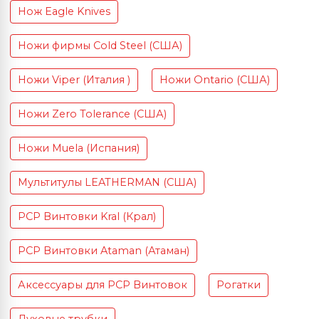
Нож Eagle Knives
Ножи фирмы Cold Steel (США)
Ножи Viper (Италия )
Ножи Ontario (США)
Ножи Zero Tolerance (США)
Ножи Muela (Испания)
Мультитулы LEATHERMAN (США)
PCP Винтовки Kral (Крал)
PCP Винтовки Ataman (Атаман)
Аксессуары для PCP Винтовок
Рогатки