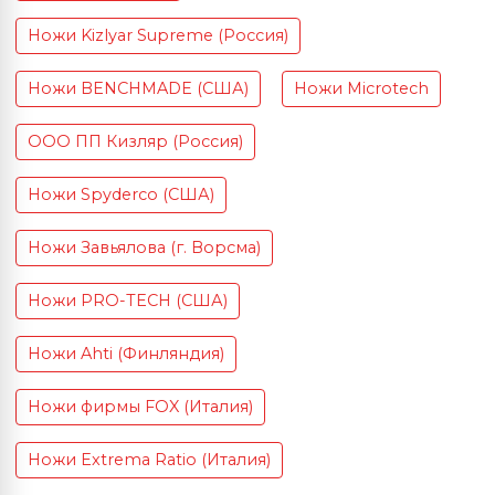
Ножи Kizlyar Supreme (Россия)
Ножи BENCHMADE (США)
Ножи Microtech
ООО ПП Кизляр (Россия)
Ножи Spyderco (США)
Ножи Завьялова (г. Ворсма)
Ножи PRO-TECH (США)
Ножи Ahti (Финляндия)
Ножи фирмы FOX (Италия)
Ножи Extrema Ratio (Италия)