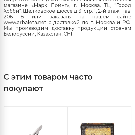
магазине «Марк Пойнт», г. Москва, ТЦ "Город
Хобби". Щелковское шоссе д.3, стр. 1, 2-й этаж, пав.
206 Б или заказать на нашем сайте
www.arbalet
a
.
net
с доставкой по г. Москва и РФ.
Мы производим доставку продукции странам
Белоруссии, Казахстан, СНГ.
С этим товаром часто
покупают