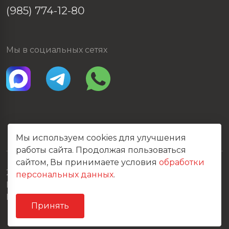
(985) 774-12-80
Мы в социальных сетях
Мы используем cookies для улучшения
работы сайта. Продолжая пользоваться
сайтом, Вы принимаете условия
обработки
2026 © Все права защищены
персональных данных
.
Политика конфиденциальности
Карта сайта
Принять