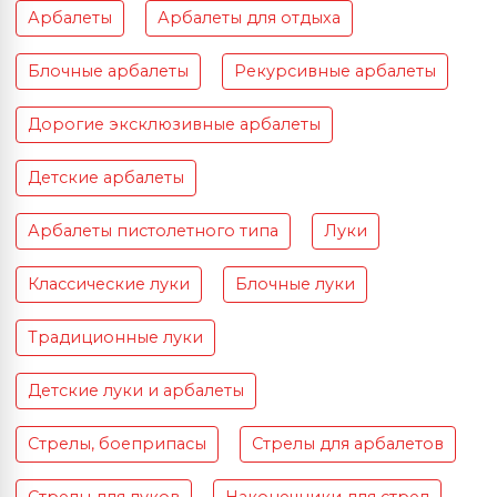
Арбалеты
Арбалеты для отдыха
Блочные арбалеты
Рекурсивные арбалеты
Дорогие эксклюзивные арбалеты
Детские арбалеты
Арбалеты пистолетного типа
Луки
Классические луки
Блочные луки
Традиционные луки
Детские луки и арбалеты
Стрелы, боеприпасы
Стрелы для арбалетов