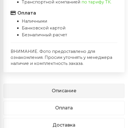
Транспортной компанией
по тарифу ТК.
Оплата
Наличными
Банковской картой
Безналичный расчет
ВНИМАНИЕ. Фото предоставлено для
ознакомления. Просим уточнять у менеджера
наличие и комплектность заказа.
Описание
Оплата
Доставка