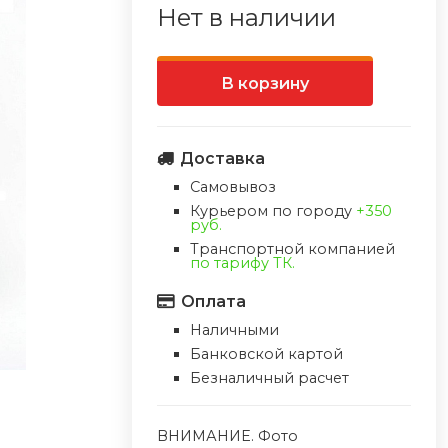
Нет в наличии
В корзину
Доставка
Самовывоз
Курьером по городу
+350
руб.
Транспортной компанией
по тарифу ТК.
Оплата
Наличными
Банковской картой
Безналичный расчет
ВНИМАНИЕ. Фото