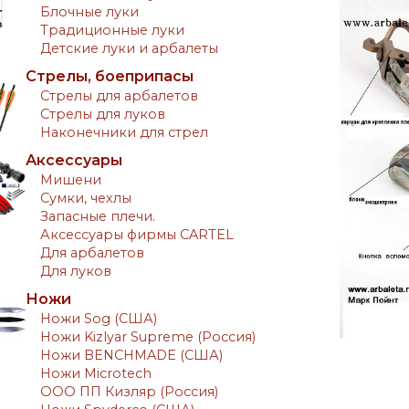
Блочные луки
Традиционные луки
Детские луки и арбалеты
Стрелы, боеприпасы
Стрелы для арбалетов
Стрелы для луков
Наконечники для стрел
Аксессуары
Мишени
Сумки, чехлы
Запасные плечи.
Аксессуары фирмы CARTEL
Для арбалетов
Для луков
Ножи
Ножи Sog (США)
Ножи Kizlyar Supreme (Россия)
Ножи BENCHMADE (США)
Ножи Microtech
ООО ПП Кизляр (Россия)