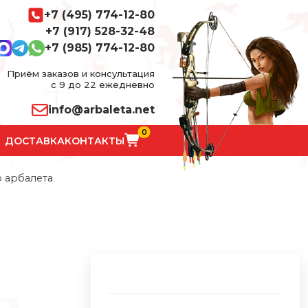
+7 (495) 774-12-80
+7 (917) 528-32-48
+7 (985) 774-12-80
Приём заказов и консультация
с 9 до 22 ежедневно
info@arbaleta.net
0
ДОСТАВКА
КОНТАКТЫ
 арбалета