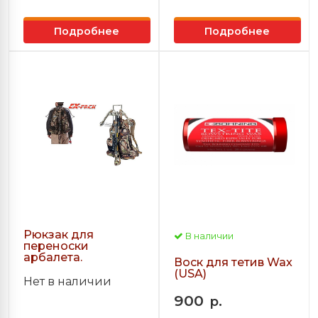
Подробнее
Подробнее
Рюкзак для
В наличии
переноски
арбалета.
Воск для тетив Wax
(USA)
Нет в наличии
900
р.