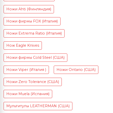
Ножи Ahti (Финляндия)
Ножи фирмы FOX (Италия)
Ножи Extrema Ratio (Италия)
Нож Eagle Knives
Ножи фирмы Cold Steel (США)
Ножи Viper (Италия )
Ножи Ontario (США)
Ножи Zero Tolerance (США)
Ножи Muela (Испания)
Мультитулы LEATHERMAN (США)