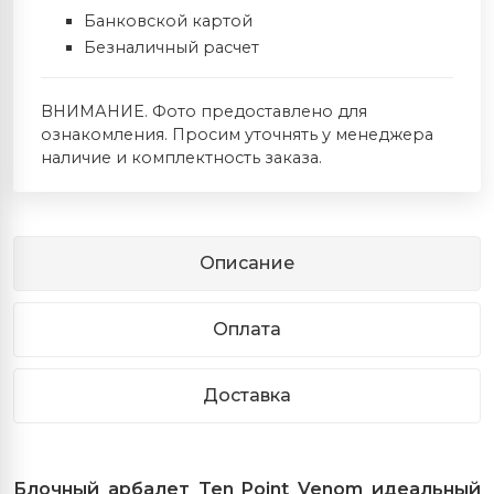
Банковской картой
Безналичный расчет
ВНИМАНИЕ. Фото предоставлено для
ознакомления. Просим уточнять у менеджера
наличие и комплектность заказа.
Описание
Оплата
Доставка
Блочный арбалет Ten Point Venom идеальный