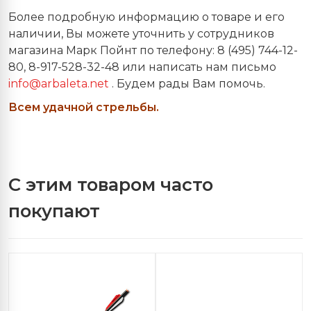
Более подробную информацию о товаре и его
наличии, Вы можете уточнить у сотрудников
магазина Марк Пойнт по телефону: 8 (495) 744-12-
80, 8-917-528-32-48 или написать нам письмо
info@arbaleta.net
. Будем рады Вам помочь.
Всем удачной стрельбы.
С этим товаром часто
покупают