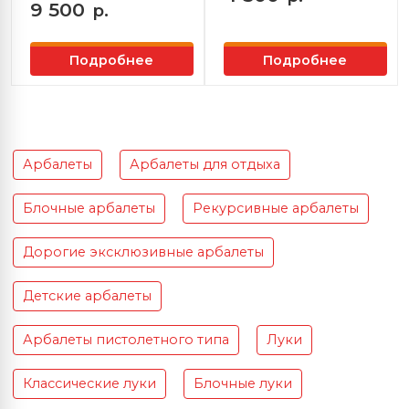
9 500
р.
Подробнее
Подробнее
Арбалеты
Арбалеты для отдыха
Блочные арбалеты
Рекурсивные арбалеты
Дорогие эксклюзивные арбалеты
Детские арбалеты
Арбалеты пистолетного типа
Луки
Классические луки
Блочные луки