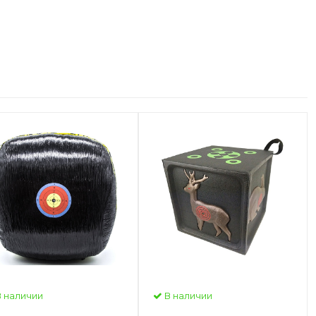
 наличии
В наличии