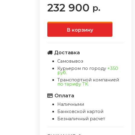
232 900
р.
В корзину
Доставка
Самовывоз
Курьером по городу
+350
руб.
Транспортной компанией
по тарифу ТК.
Оплата
Наличными
Банковской картой
Безналичный расчет