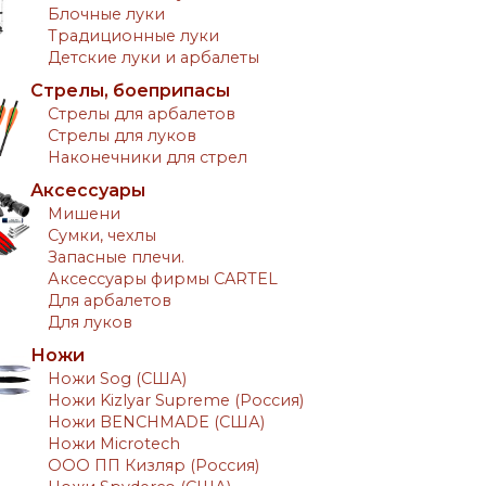
Блочные луки
Традиционные луки
Детские луки и арбалеты
Стрелы, боеприпасы
Стрелы для арбалетов
Стрелы для луков
Наконечники для стрел
Аксессуары
Мишени
Сумки, чехлы
Запасные плечи.
Аксессуары фирмы CARTEL
Для арбалетов
Для луков
Ножи
Ножи Sog (США)
Ножи Kizlyar Supreme (Россия)
Ножи BENCHMADE (США)
Ножи Microtech
ООО ПП Кизляр (Россия)