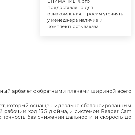
ВНИМАНИЕ. Фото
предоставлено для
ознакомления. Просим уточнять
у менеджера наличие и
комплектность заказа.
анный арбалет с обратными плечами шириной всего
.
лет, который оснащен идеально сбалансированным
 рабочий ход 15,5 дюйма, и системой Reaper Cam
 точность без снижения дальности и скорость до