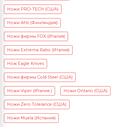
Ножи PRO-TECH (США)
Ножи Ahti (Финляндия)
Ножи фирмы FOX (Италия)
Ножи Extrema Ratio (Италия)
Нож Eagle Knives
Ножи фирмы Cold Steel (США)
Ножи Viper (Италия )
Ножи Ontario (США)
Ножи Zero Tolerance (США)
Ножи Muela (Испания)