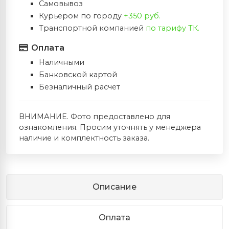
Самовывоз
Курьером по городу
+350 руб.
Транспортной компанией
по тарифу ТК.
Оплата
Наличными
Банковской картой
Безналичный расчет
ВНИМАНИЕ. Фото предоставлено для
ознакомления. Просим уточнять у менеджера
наличие и комплектность заказа.
Описание
Оплата