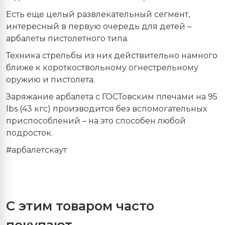
Есть еще целый развлекательный сегмент,
интересный в первую очередь для детей –
арбалеты пистолетного типа.
Техника стрельбы из них действительно намного
ближе к короткоствольному огнестрельному
оружию и пистолета.
Заряжание арбалета с ГОСТовским плечами на 95
lbs (43 кгс) производится без вспомогательных
приспособлений – на это способен любой
подросток.
#арбалетскаут
С этим товаром часто
покупают