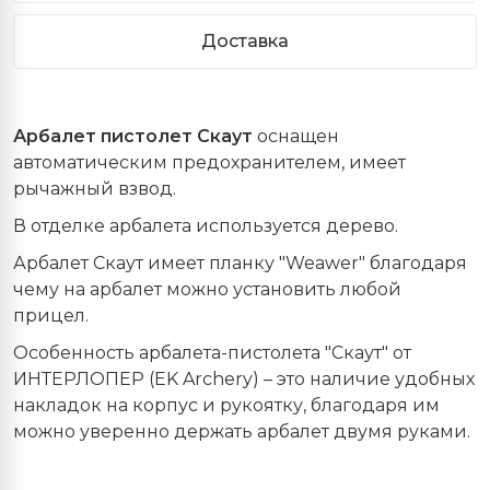
Доставка
Арбалет пистолет Скаут
оснащен
автоматическим предохранителем, имеет
рычажный взвод.
В отделке арбалета используется дерево.
Арбалет Скаут имеет планку "Weawer" благодаря
чему на арбалет можно установить любой
прицел.
Особенность арбалета-пистолета "Скаут" от
ИНТЕРЛОПЕР (EK Archery) – это наличие удобных
накладок на корпус и рукоятку, благодаря им
можно уверенно держать арбалет двумя руками.