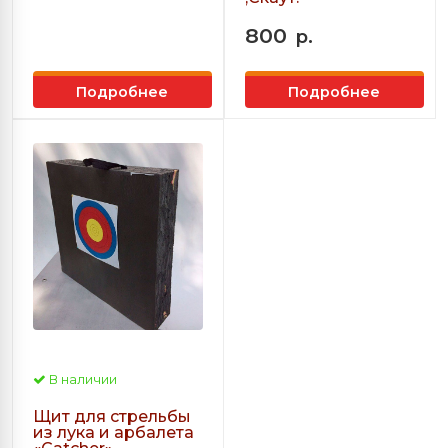
800
р.
Подробнее
Подробнее
В наличии
Щит для стрельбы
из лука и арбалета