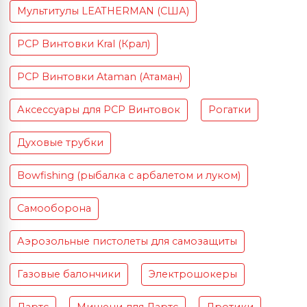
Мультитулы LEATHERMAN (США)
PCP Винтовки Kral (Крал)
PCP Винтовки Ataman (Атаман)
Аксессуары для PCP Винтовок
Рогатки
Духовые трубки
Bowfishing (рыбалка с арбалетом и луком)
Самооборона
Аэрозольные пистолеты для самозащиты
Газовые балончики
Электрошокеры