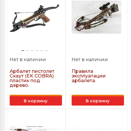
Нет в наличии
Нет в наличии
Арбалет пистолет
Правила
Скаут (EK COBRA)
эксплуатации
пластик под
арбалета.
дерево.
В корзину
В корзину