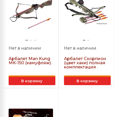
Нет в наличии
Нет в наличии
Арбалет Man Kung
Арбалет Скорпион
MK-150 (камуфляж).
(цвет хаки) полная
комплектация .
В корзину
В корзину