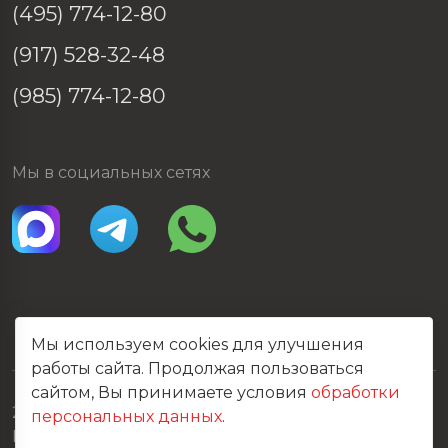
(495) 774-12-80
(917) 528-32-48
(985) 774-12-80
Мы в социальных сетях
Мы используем cookies для улучшения
работы сайта. Продолжая пользоваться
сайтом, Вы принимаете условия
обработки
2026 © Все права защищены
персональных данных
.
Политика конфиденциальности