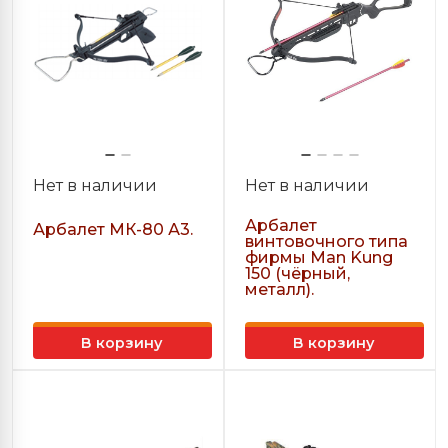
Нет в наличии
Нет в наличии
Арбалет
Арбалет МК-80 А3.
винтовочного типа
фирмы Man Kung
150 (чёрный,
металл).
В корзину
В корзину