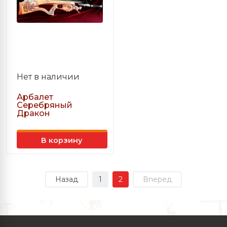
Нет в наличии
Арбалет
Серебряный
Дракон
В корзину
Назад
1
2
Вперед