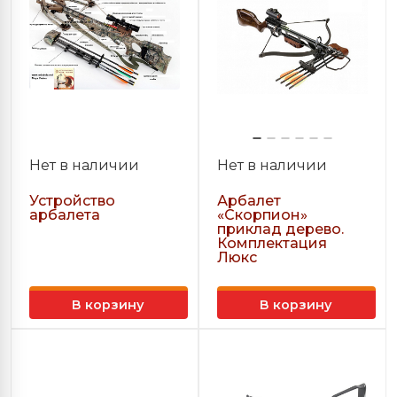
Нет в наличии
Нет в наличии
Устройство
Арбалет
арбалета
«Скорпион»
приклад дерево.
Комплектация
Люкс
В корзину
В корзину