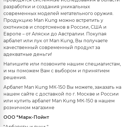
разработки и создания уникальных
современных моделей метательного оружия.
Продукцию Man Kung можно встретить у
охотников и спортсменов в России, США и
Европе – от Аляски до Австралии. Покупая
арбалет или лук от Man Kung, Вы получаете
качественный современный продукт за
адекватные деньги!
Напишите или позвоните нашим специалистам,
и мы поможем Вам с выбором и принятием
решения.
Арбалет Man Kung МК-150 Вы можете, заказать на
нашем сайте с доставкой по г. Москве и России
или купить арбалет Man Kung МК-150 в нашем
розничном магазине
ООО "Марк-Пойнт
"Арбалеты и луки ".