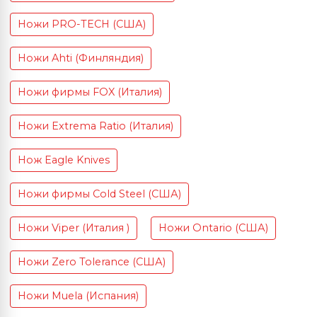
Ножи PRO-TECH (США)
Ножи Ahti (Финляндия)
Ножи фирмы FOX (Италия)
Ножи Extrema Ratio (Италия)
Нож Eagle Knives
Ножи фирмы Cold Steel (США)
Ножи Viper (Италия )
Ножи Ontario (США)
Ножи Zero Tolerance (США)
Ножи Muela (Испания)