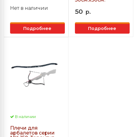
Нет в наличии
50
р.
Подробнее
Подробнее
В наличии
Плечи для
арбалетов серии