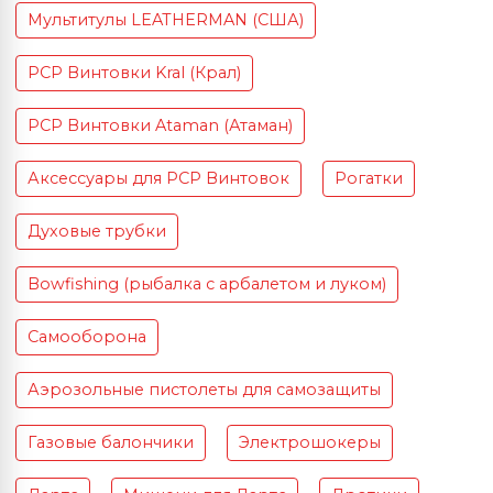
Мультитулы LEATHERMAN (США)
PCP Винтовки Kral (Крал)
PCP Винтовки Ataman (Атаман)
Аксессуары для PCP Винтовок
Рогатки
Духовые трубки
Bowfishing (рыбалка с арбалетом и луком)
Самооборона
Аэрозольные пистолеты для самозащиты
Газовые балончики
Электрошокеры