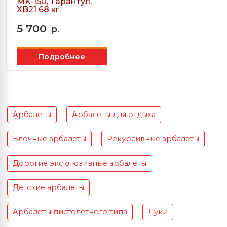
MK-150, Тарантул,
XB21 68 кг.
5 700
р.
Подробнее
Арбалеты
Арбалеты для отдыха
Блочные арбалеты
Рекурсивные арбалеты
Дорогие эксклюзивные арбалеты
Детские арбалеты
Арбалеты пистолетного типа
Луки