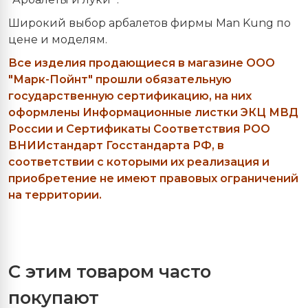
Широкий выбор арбалетов фирмы Man Kung по
цене и моделям.
Все изделия продающиеся в магазине ООО
"Марк-Пойнт" прошли обязательную
государственную сертификацию, на них
оформлены Информационные листки ЭКЦ МВД
России и Сертификаты Соответствия РОО
ВНИИстандарт Госстандарта РФ, в
соответствии с которыми их реализация и
приобретение не имеют правовых ограничений
на территории.
С этим товаром часто
покупают