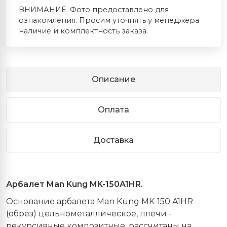
ВНИМАНИЕ. Фото предоставлено для
ознакомления. Просим уточнять у менеджера
наличие и комплектность заказа.
Описание
Оплата
Доставка
Арбалет Man Kung MK-150A1HR.
Основание арбалета Man Kung MK-150 A1HR
(обрез) цельнометаллическое, плечи -
рекурсивные композитные, рассчитаны на