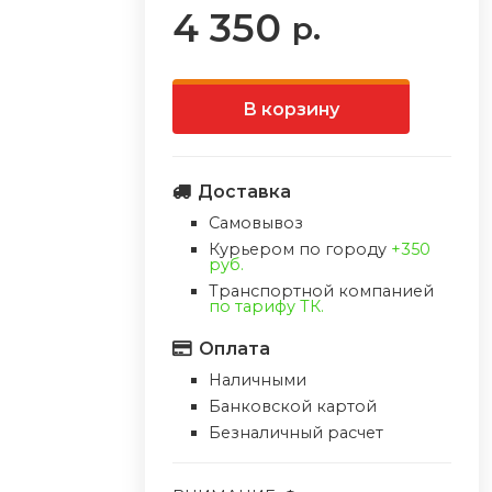
4 350
р.
В корзину
Доставка
Самовывоз
Курьером по городу
+350
руб.
Транспортной компанией
по тарифу ТК.
Оплата
Наличными
Банковской картой
Безналичный расчет