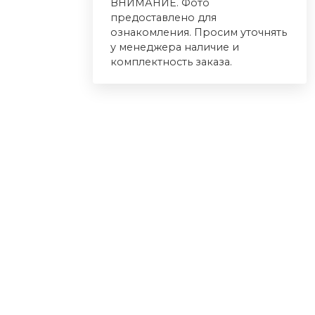
ВНИМАНИЕ. Фото
предоставлено для
ознакомления. Просим уточнять
у менеджера наличие и
комплектность заказа.