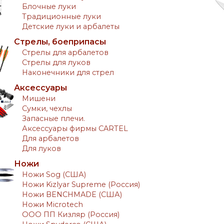
Блочные луки
Традиционные луки
Детские луки и арбалеты
Стрелы, боеприпасы
Стрелы для арбалетов
Стрелы для луков
Наконечники для стрел
Аксессуары
Мишени
Сумки, чехлы
Запасные плечи.
Аксессуары фирмы CARTEL
Для арбалетов
Для луков
Ножи
Ножи Sog (США)
Ножи Kizlyar Supreme (Россия)
Ножи BENCHMADE (США)
Ножи Microtech
ООО ПП Кизляр (Россия)