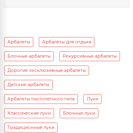
Арбалеты
Арбалеты для отдыха
Блочные арбалеты
Рекурсивные арбалеты
Дорогие эксклюзивные арбалеты
Детские арбалеты
Арбалеты пистолетного типа
Луки
Классические луки
Блочные луки
Традиционные луки