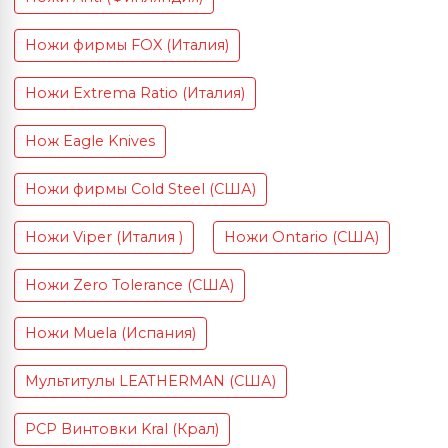
Ножи фирмы FOX (Италия)
Ножи Extrema Ratio (Италия)
Нож Eagle Knives
Ножи фирмы Cold Steel (США)
Ножи Viper (Италия )
Ножи Ontario (США)
Ножи Zero Tolerance (США)
Ножи Muela (Испания)
Мультитулы LEATHERMAN (США)
PCP Винтовки Kral (Крал)