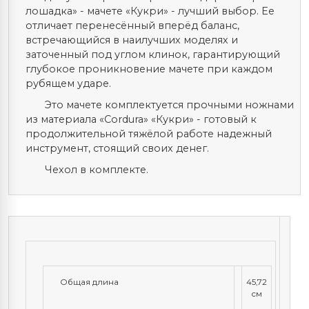
лошадка» - мачете «Кукри» - лучший выбор. Ее
отличает перенесённый вперёд баланс,
встречающийся в наилучших моделях и
заточенный под углом клинок, гарантирующий
глубокое проникновение мачете при каждом
рубящем ударе.
Это мачете комплектуется прочными ножнами
из материала «Cordura» «Кукри» - готовый к
продолжительной тяжёлой работе надежный
инструмент, стоящий своих денег.
Чехол в комплекте.
Общая длина
45,72
см