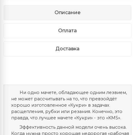
Описание
Оплата
Доставка
Ни одно мачете, обладающее одним лезвием,
не может рассчитывать на то, что превзойдёт
хорошо изготовленное «Кукри» в задачах
расщепления, рубки или резания. Конечно, это
правда, что лучшее мачете «Кукри» - это «KMS».
Эффективность данной модели очень высока.
Когда нужна просто хорошая недорогая «рабочая