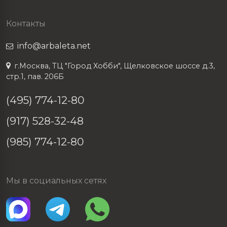
Контакты
info@arbaleta.net
г.Москва, ТЦ "Город Хобби", Щелковское шоссе д.3,
стр.1, пав. 206Б
(495) 774-12-80
(917) 528-32-48
(985) 774-12-80
Мы в социальных сетях