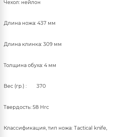
Чехол: нейлон
Длина ножа: 437 мм
Длина клинка: 309 мм
Толщина обуха: 4 мм
Вес (гр.) :
370
Твердость: 58 Hrc
Классификация, тип ножа: Tactical knife,