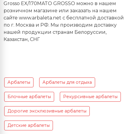
Grosso EX/170MATO GROSSO можно в нашем
розничном магазине или заказать на нашем
сайте www.arbaleta.net с бесплатной доставкой
по г. Москва и РФ. Мы производим доставку
нашей продукции странам Белоруссии,
Казахстан, СНГ
Арбалеты
Арбалеты для отдыха
Блочные арбалеты
Рекурсивные арбалеты
Дорогие эксклюзивные арбалеты
Детские арбалеты