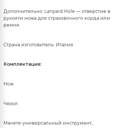
Дополнительно: Lanyard Hole — отверстие в
рукояти ножа для страховочного корда или
ремня.
Страна изготовитель: Италия
Комплектация:
Нож
Чехол
Мачете-универсальный инструмент,