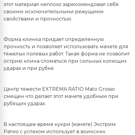
этот материал неплохо зарекомендовал себя
своими исключительными режущими
свойствами и прочностью.
Форма клинка придает определенную
прочность и позволяет использовать мачете для
тяжелых полевых работ. Такая форма не позволит
острию клина сломаться при сильных колющих
ударах и при рубке.
Центр тяжести EXTREMA RATIO Mato Grosso
смещен что делает этот мачете удобным при
рубящих ударах.
В настоящее время кукри (мачете) Экстрим
Ратио с успехом использует в воинских