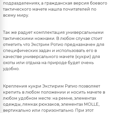
подразделениях, а гражданская версия боевого
тактического мачете нашла почитателей по
всему миру.
Так же радует комплектация универсальными
тактическими ножнами. В любом случае стоит
отметить что Экстрим Ротио предназначен для
специфических задач и использовать его в
качестве универсального мачете (кукри) для
охоты или отдыха на природе будет очень
удобно.
Крепления кукри Экстирим Ратио позволяет
крепить в любом положении и носить мачете в
любом удобном месте: на ремне, элементах
одежды, лямках рюкзаков, элементах MOLLE,
вертикально или горизонтально. При этот