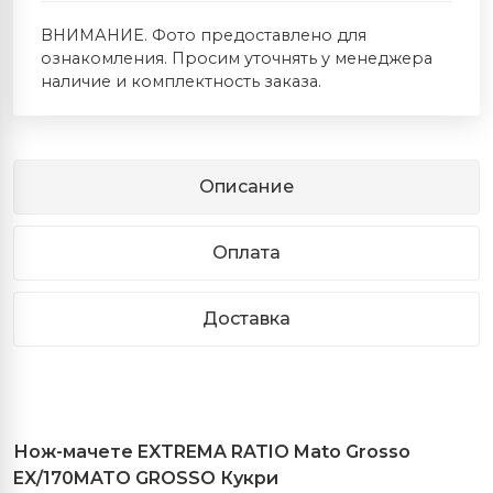
ВНИМАНИЕ. Фото предоставлено для
ознакомления. Просим уточнять у менеджера
наличие и комплектность заказа.
Описание
Оплата
Доставка
Нож
-
мачете
EXTREMA RATIO Mato Grosso
EX/170MATO GROSSO
Кукри