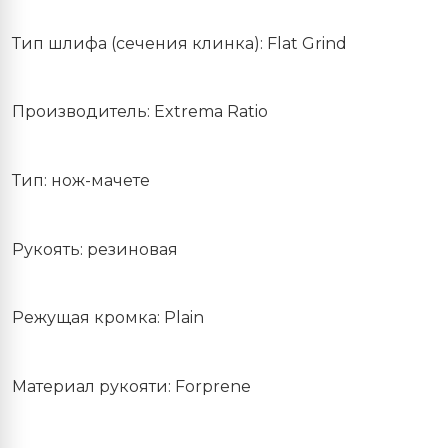
Тип шлифа (сечения клинка): Flat Grind
Производитель: Extrema Ratio
Тип: нож-мачете
Рукоять: резиновая
Режущая кромка: Plain
Материал рукояти: Forprene