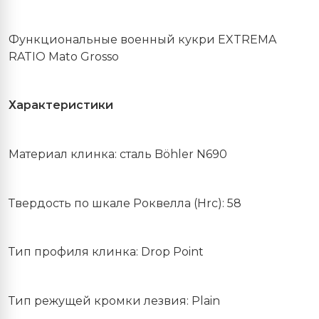
Функциональные военный кукри
EXTREMA
RATIO
Mato Grosso
Характеристики
Материал клинка: сталь Böhler N690
Твердость по шкале Роквелла (Hrc): 58
Тип профиля клинка: Drop Point
Тип режущей кромки лезвия: Plain