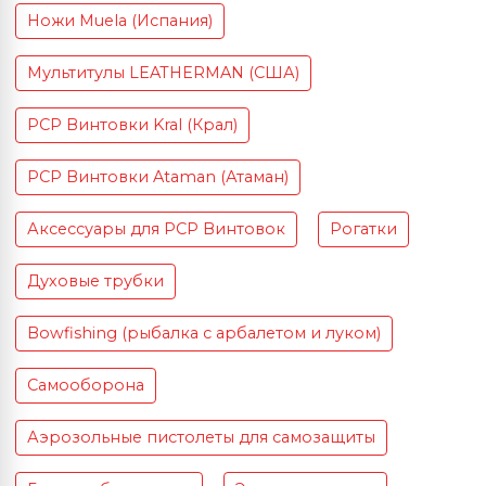
Ножи Muela (Испания)
Мультитулы LEATHERMAN (США)
PCP Винтовки Kral (Крал)
PCP Винтовки Ataman (Атаман)
Аксессуары для PCP Винтовок
Рогатки
Духовые трубки
Bowfishing (рыбалка с арбалетом и луком)
Самооборона
Аэрозольные пистолеты для самозащиты