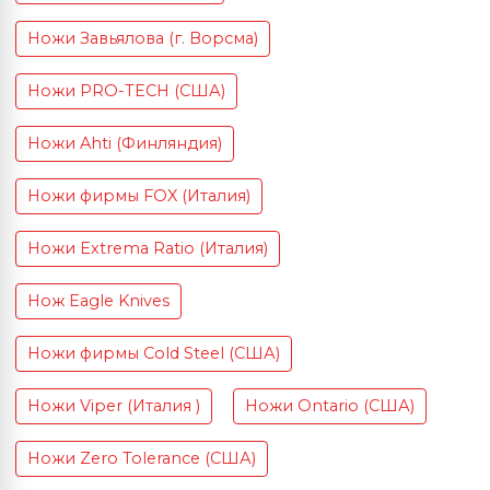
Ножи Завьялова (г. Ворсма)
Ножи PRO-TECH (США)
Ножи Ahti (Финляндия)
Ножи фирмы FOX (Италия)
Ножи Extrema Ratio (Италия)
Нож Eagle Knives
Ножи фирмы Cold Steel (США)
Ножи Viper (Италия )
Ножи Ontario (США)
Ножи Zero Tolerance (США)