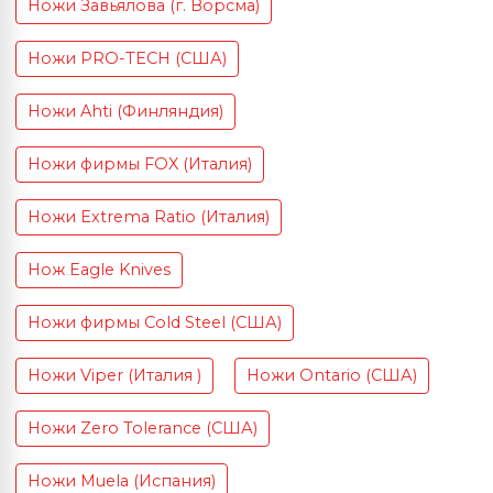
Ножи Завьялова (г. Ворсма)
Ножи PRO-TECH (США)
Ножи Ahti (Финляндия)
Ножи фирмы FOX (Италия)
Ножи Extrema Ratio (Италия)
Нож Eagle Knives
Ножи фирмы Cold Steel (США)
Ножи Viper (Италия )
Ножи Ontario (США)
Ножи Zero Tolerance (США)
Ножи Muela (Испания)