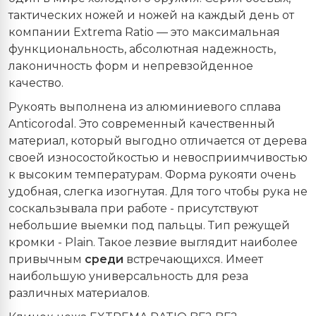
тактических ножей и ножей на каждый день от
компании Extrema Ratio — это максимальная
функциональность, абсолютная надежность,
лаконичность форм и непревзойденное
качество.
Рукоять выполнена из алюминиевого сплава
Anticorodal. Это современный качественный
материал, который выгодно отличается от дерева
своей износостойкостью и невосприимчивостью
к высоким температурам. Форма рукояти очень
удобная, слегка изогнутая. Для того чтобы рука не
соскальзывала при работе - присутствуют
небольшие выемки под пальцы. Тип режущей
кромки - Plain. Такое лезвие выглядит наиболее
привычным
среди
встречающихся. Имеет
наибольшую универсальность для реза
различных материалов.