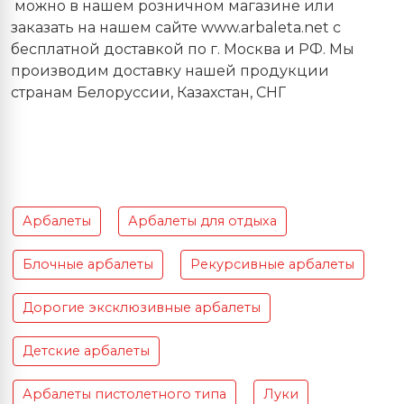
можно в нашем розничном магазине или
заказать на нашем сайте www.arbaleta.net с
бесплатной доставкой по г. Москва и РФ. Мы
производим доставку нашей продукции
странам Белоруссии, Казахстан, СНГ
Арбалеты
Арбалеты для отдыха
Блочные арбалеты
Рекурсивные арбалеты
Дорогие эксклюзивные арбалеты
Детские арбалеты
Арбалеты пистолетного типа
Луки