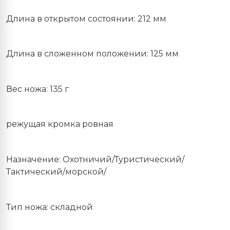
Длина в открытом состоянии: 212 мм
Длина в сложенном положении: 125 мм
Вес ножа: 135 г
режущая кромка ровная
Назначение: Охотничий/Туристический/
Тактический/морской/
Тип ножа: складной