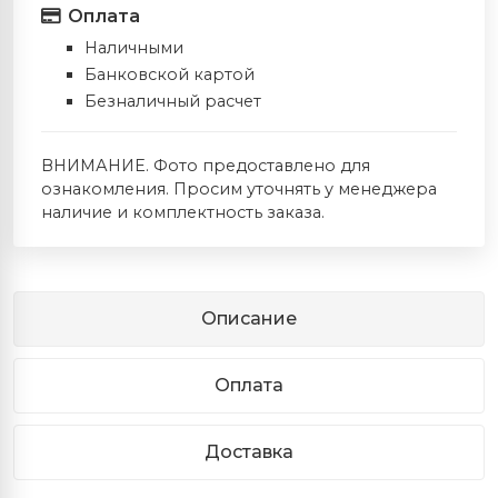
Оплата
Наличными
Банковской картой
Безналичный расчет
ВНИМАНИЕ. Фото предоставлено для
ознакомления. Просим уточнять у менеджера
наличие и комплектность заказа.
Описание
Оплата
Доставка