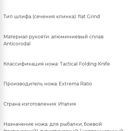
Тип шлифа (сечения клинка): flat Grind
Материал рукояти: алюминиевый сплав
Anticorodal
Классификация ножа: Tactical Folding Knife
Производитель ножа: Extrema Ratio
Страна изготовления: Италия
Назначение ножа: для рыбалки, боевой