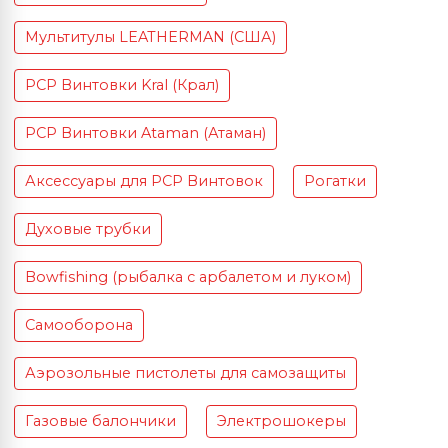
Мультитулы LEATHERMAN (США)
PCP Винтовки Kral (Крал)
PCP Винтовки Ataman (Атаман)
Аксессуары для PCP Винтовок
Рогатки
Духовые трубки
Bowfishing (рыбалка с арбалетом и луком)
Самооборона
Аэрозольные пистолеты для самозащиты
Газовые балончики
Электрошокеры