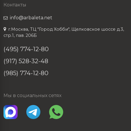
Контакты
info@arbaleta.net
г.Москва, ТЦ "Город Хобби", Щелковское шоссе д.3,
стр.1, пав. 206Б
(495) 774-12-80
(917) 528-32-48
(985) 774-12-80
Мы в социальных сетях