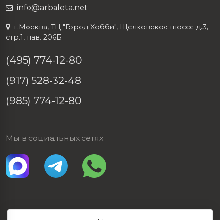
info@arbaleta.net
г.Москва, ТЦ "Город Хобби", Щелковское шоссе д.3,
стр.1, пав. 206Б
(495) 774-12-80
(917) 528-32-48
(985) 774-12-80
Мы в социальных сетях