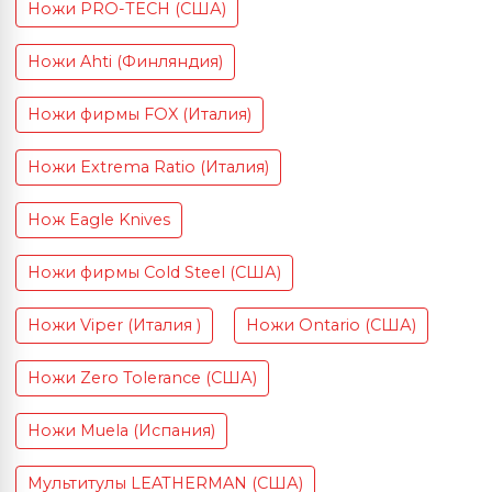
Ножи PRO-TECH (США)
Ножи Ahti (Финляндия)
Ножи фирмы FOX (Италия)
Ножи Extrema Ratio (Италия)
Нож Eagle Knives
Ножи фирмы Cold Steel (США)
Ножи Viper (Италия )
Ножи Ontario (США)
Ножи Zero Tolerance (США)
Ножи Muela (Испания)
Мультитулы LEATHERMAN (США)