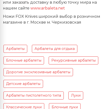
или заказать доставку в любую точку мира на
нашем сайте
www.arbaleta.net
Ножи FOX Knives широкий выбор в розничном
магазине в г. Москве м. Черкизовская
Арбалеты
Арбалеты для отдыха
Блочные арбалеты
Рекурсивные арбалеты
Дорогие эксклюзивные арбалеты
Детские арбалеты
Арбалеты пистолетного типа
Луки
Классические луки
Блочные луки