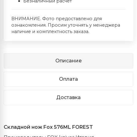
Безналичный расчет
ВНИМАНИЕ. Фото предоставлено для
ознакомления. Просим уточнять у менеджера
наличие и комплектность заказа.
Описание
Оплата
Доставка
Складной нож
Fox
576ML FOREST