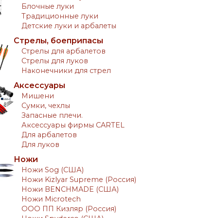
Блочные луки
Традиционные луки
Детские луки и арбалеты
Стрелы, боеприпасы
Стрелы для арбалетов
Стрелы для луков
Наконечники для стрел
Аксессуары
Мишени
Сумки, чехлы
Запасные плечи.
Аксессуары фирмы CARTEL
Для арбалетов
Для луков
Ножи
Ножи Sog (США)
Ножи Kizlyar Supreme (Россия)
Ножи BENCHMADE (США)
Ножи Microtech
ООО ПП Кизляр (Россия)