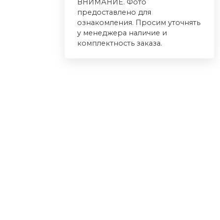
ВНИМАНИЕ. Фото
предоставлено для
ознакомления. Просим уточнять
у менеджера наличие и
комплектность заказа.