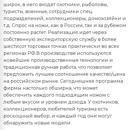
широк, в него входят охотники, рыболовы,
туристы, военные, сотрудники спец.
подразделений, коллекционеры, домохозяйки и
т.д. Спрос на ножи, как в России, так и за рубежом
постоянно растет. Реализация идёт через
собственную экспедиторскую службу в более
шестисот торговых точках практически во всех
регионах РФ.В производстве используются
новейшие производственные технологии и
традиционная ручная работа, что позволяет
предложить лучшее соотношение качество/цена
на российском рынке. Сегодняшняя программа
фирмы настолько обширна, что может
обеспечить каждого подходящим ножом с
любым вкусом и уровнем дохода. У охотников,
коллекционеров, любителей туризма есть
роскошный выбор, и каждый год они могут
обнаружить новые модели.