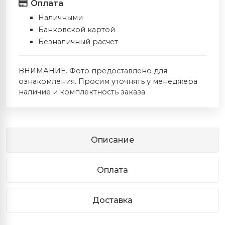
Оплата
Наличными
Банковской картой
Безналичный расчет
ВНИМАНИЕ. Фото предоставлено для
ознакомления. Просим уточнять у менеджера
наличие и комплектность заказа.
Описание
Оплата
Доставка