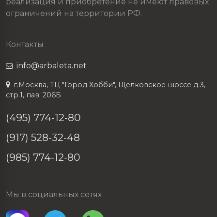
реализация и приобретение не имеют правовых
ограничений на территории РФ.
Контакты
info@arbaleta.net
г.Москва, ТЦ "Город Хобби", Щелковское шоссе д.3,
стр.1, пав. 206Б
(495) 774-12-80
(917) 528-32-48
(985) 774-12-80
Мы в социальных сетях