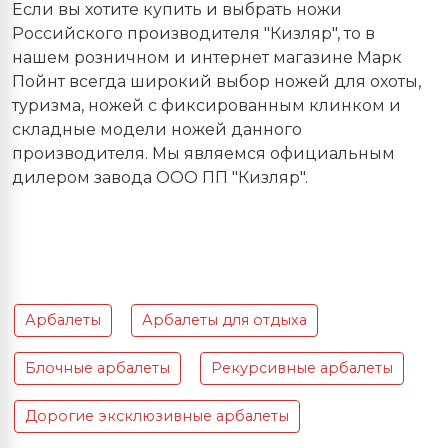
Если вы хотите купить и выбрать ножи
Российского производителя "Кизляр", то в
нашем розничном и интернет магазине Марк
Пойнт всегда широкий выбор ножей для охоты,
туризма, ножей с фиксированным клинком и
складные модели ножей данного
производителя. Мы являемся официальным
дилером завода ООО ПП "Кизляр".
Арбалеты
Арбалеты для отдыха
Блочные арбалеты
Рекурсивные арбалеты
Дорогие эксклюзивные арбалеты