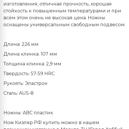
изготовления, отличная прочность, хорошая
стойкость к повышенным температурами и при
всём этом очень не высокая цена. Ножны
оснащены универсальным свободным подвесом.
Длина: 226 мм
Длина клинка: 107 мм
Толщина клинка: 2,9 мм
Твердость: 57-59 HRС
Рукоять: Эластрон
Сталь: AUS-8
Ножны: ABC пластик
Нож Кизляр РФ купить можно в нашем