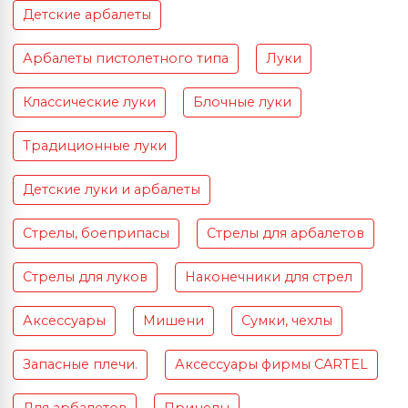
Детские арбалеты
Арбалеты пистолетного типа
Луки
Классические луки
Блочные луки
Традиционные луки
Детские луки и арбалеты
Стрелы, боеприпасы
Стрелы для арбалетов
Стрелы для луков
Наконечники для стрел
Аксессуары
Мишени
Сумки, чехлы
Запасные плечи.
Аксессуары фирмы CARTEL