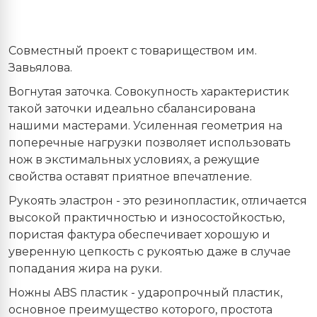
Совместный проект с товариществом им.
Завьялова.
Вогнутая заточка. Совокупность характеристик
такой заточки идеально сбалансирована
нашими мастерами. Усиленная геометрия на
поперечные нагрузки позволяет использовать
нож в экстимальных условиях, а режущие
свойства оставят приятное впечатление.
Рукоять эластрон - это резинопластик, отличается
высокой практичностью и износостойкостью,
пористая фактура обеспечивает хорошую и
уверенную цепкость с рукоятью даже в случае
попадания жира на руки.
Ножны ABS пластик - ударопрочный пластик,
основное преимущество которого, простота