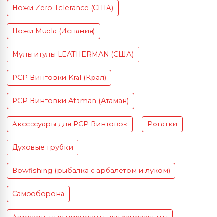
Ножи Zero Tolerance (США)
Ножи Muela (Испания)
Мультитулы LEATHERMAN (США)
PCP Винтовки Kral (Крал)
PCP Винтовки Ataman (Атаман)
Аксессуары для PCP Винтовок
Рогатки
Духовые трубки
Bowfishing (рыбалка с арбалетом и луком)
Самооборона