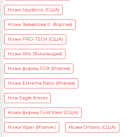
Ножи Spyderco (США)
Ножи Завьялова (г. Ворсма)
Ножи PRO-TECH (США)
Ножи Ahti (Финляндия)
Ножи фирмы FOX (Италия)
Ножи Extrema Ratio (Италия)
Нож Eagle Knives
Ножи фирмы Cold Steel (США)
Ножи Viper (Италия )
Ножи Ontario (США)