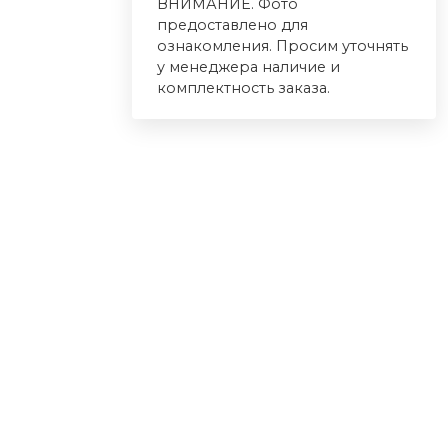
ВНИМАНИЕ. Фото
предоставлено для
ознакомления. Просим уточнять
у менеджера наличие и
комплектность заказа.