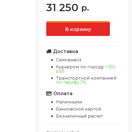
31 250
р.
В корзину
Доставка
Самовывоз
Курьером по городу
+350
руб.
Транспортной компанией
по тарифу ТК.
Оплата
Наличными
Банковской картой
Безналичный расчет