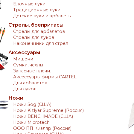
Блочные луки
Традиционные луки
Детские луки и арбалеты
Стрелы, боеприпасы
Стрелы для арбалетов
Стрелы для луков
Наконечники для стрел
Аксессуары
Мишени
Сумки, чехлы
Запасные плечи.
Аксессуары фирмы CARTEL
Для арбалетов
Для луков
Ножи
Ножи Sog (США)
Ножи Kizlyar Supreme (Россия)
Ножи BENCHMADE (США)
Ножи Microtech
ООО ПП Кизляр (Россия)