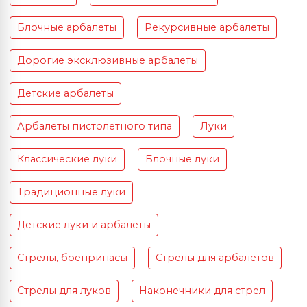
Блочные арбалеты
Рекурсивные арбалеты
Дорогие эксклюзивные арбалеты
Детские арбалеты
Арбалеты пистолетного типа
Луки
Классические луки
Блочные луки
Традиционные луки
Детские луки и арбалеты
Стрелы, боеприпасы
Стрелы для арбалетов
Стрелы для луков
Наконечники для стрел