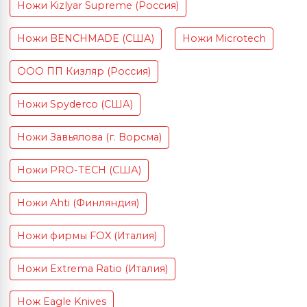
Ножи Kizlyar Supreme (Россия)
Ножи BENCHMADE (США)
Ножи Microtech
ООО ПП Кизляр (Россия)
Ножи Spyderco (США)
Ножи Завьялова (г. Ворсма)
Ножи PRO-TECH (США)
Ножи Ahti (Финляндия)
Ножи фирмы FOX (Италия)
Ножи Extrema Ratio (Италия)
Нож Eagle Knives