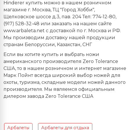
Hinderer купить можно в нашем розничном
магазине г. Москва, ТЦ "Город Хобби",
Щелковское шоссе д.3, пав. 204 Тел: 774-12-80,
(917) 528-32-48 или заказать на нашем сайте
www.arbaleta.net с доставкой по г. Москва и РФ.
Мы производим доставку нашей продукции
странам Белоруссии, Казахстан, СНГ
Если вы хотите купить и выбрать ножи
американского производителя Zero Tolerance
США, то в нашем розничном и интернет магазине
Марк Пойнт всегда широкий выбор ножей для
охоты, туризма, складные модели ножей данного
производителя. Мы являемся официальным
дилером завода Zero Tolerance США
Арбалеты
Арбалеты для отдыха