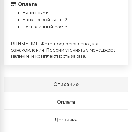
Оплата
Наличными
Банковской картой
Безналичный расчет
ВНИМАНИЕ. Фото предоставлено для
ознакомления. Просим уточнять у менеджера
наличие и комплектность заказа.
Описание
Оплата
Доставка