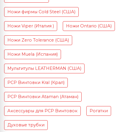
Ножи фирмы Cold Steel (США)
Ножи Viper (Италия )
Ножи Ontario (США)
Ножи Zero Tolerance (США)
Ножи Muela (Испания)
Мультитулы LEATHERMAN (США)
PCP Винтовки Kral (Крал)
PCP Винтовки Ataman (Атаман)
Аксессуары для PCP Винтовок
Рогатки
Духовые трубки