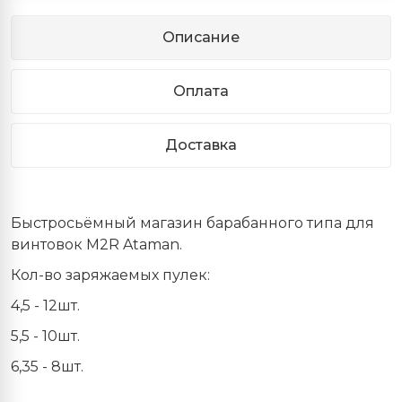
Описание
Оплата
Доставка
Быстросьёмный магазин барабанного типа для
винтовок M2R Ataman.
Кол-во заряжаемых пулек:
4,5 - 12шт.
5,5 - 10шт.
6,35 - 8шт.