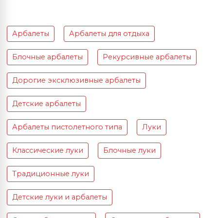
Арбалеты
Арбалеты для отдыха
Блочные арбалеты
Рекурсивные арбалеты
Дорогие эксклюзивные арбалеты
Детские арбалеты
Арбалеты пистолетного типа
Луки
Классические луки
Блочные луки
Традиционные луки
Детские луки и арбалеты