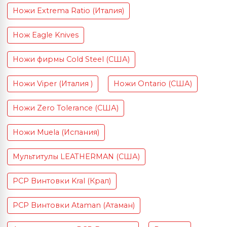
Ножи Extrema Ratio (Италия)
Нож Eagle Knives
Ножи фирмы Cold Steel (США)
Ножи Viper (Италия )
Ножи Ontario (США)
Ножи Zero Tolerance (США)
Ножи Muela (Испания)
Мультитулы LEATHERMAN (США)
PCP Винтовки Kral (Крал)
PCP Винтовки Ataman (Атаман)