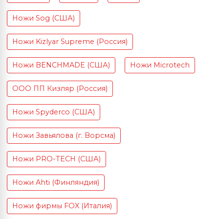
Ножи Sog (США)
Ножи Kizlyar Supreme (Россия)
Ножи BENCHMADE (США)
Ножи Microtech
ООО ПП Кизляр (Россия)
Ножи Spyderco (США)
Ножи Завьялова (г. Ворсма)
Ножи PRO-TECH (США)
Ножи Ahti (Финляндия)
Ножи фирмы FOX (Италия)