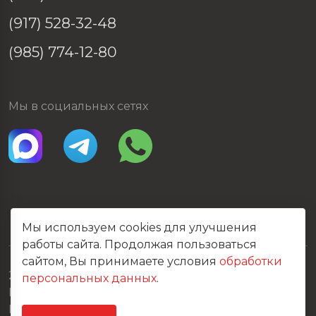
(917) 528-32-48
(985) 774-12-80
Мы в социальных сетях
Мы используем cookies для улучшения
работы сайта. Продолжая пользоваться
сайтом, Вы принимаете условия
обработки
2026 © Все права защищены
персональных данных
.
Политика конфиденциальности
Карта сайта