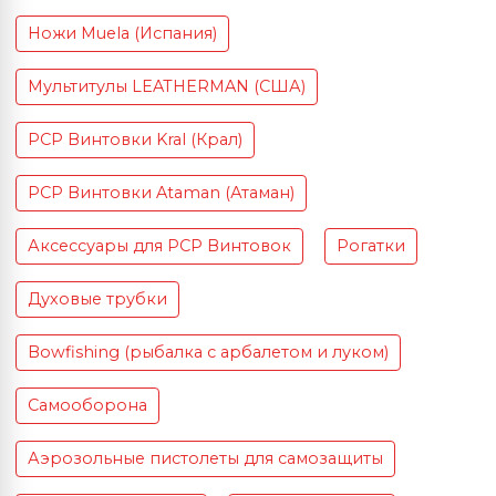
Ножи Muela (Испания)
Мультитулы LEATHERMAN (США)
PCP Винтовки Kral (Крал)
PCP Винтовки Ataman (Атаман)
Аксессуары для PCP Винтовок
Рогатки
Духовые трубки
Bowfishing (рыбалка с арбалетом и луком)
Самооборона
Аэрозольные пистолеты для самозащиты