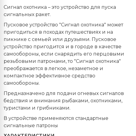
Сигнал охотника – это устройство для пуска
сигнальных ракет.
Пусковое устройство "Сигнал охотника" может
пригодиться в походах путешествиях и на
пикнике с семьей или друзьями. Пусковое
устройство пригодится и в городе в качестве
самообороны, если снарядить его перцовыми
резьбовыми патронами, то "Сигнал охотника"
преображается в легкое, незаметное и
компактное эффективное средство
самообороны.
Предназначено для подачи огневых сигналов
бедствия и внимания рыбаками, охотниками,
туристами и грибниками.
В устройстве применяются стандартные
сигнальные патроны
ХАРАКТЕРИСТИКИ