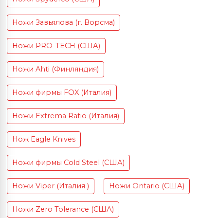
Ножи Завьялова (г. Ворсма)
Ножи PRO-TECH (США)
Ножи Ahti (Финляндия)
Ножи фирмы FOX (Италия)
Ножи Extrema Ratio (Италия)
Нож Eagle Knives
Ножи фирмы Cold Steel (США)
Ножи Viper (Италия )
Ножи Ontario (США)
Ножи Zero Tolerance (США)