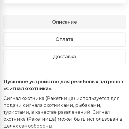
Описание
Оплата
Доставка
Пусковое устройство для резьбовых патронов
«Сигнал охотника».
Сигнал охотника (Ракетница) используется для
подачи сигнала охотниками, рыбаками,
туристами, в качестве развлечений. Сигнал
охотника (Ракетница) может быть использован в
целях самообороны.