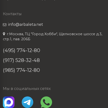
Контакты
info@arbaleta.net
г.Москва, ТЦ "Город Хобби", Щелковское шоссе д.3,
стр.1, пав. 206Б
(495) 774-12-80
(917) 528-32-48
(985) 774-12-80
Мы в социальных сетях