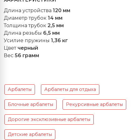
Длина устройства
120 мм
Диаметр трубок
14 мм
Толщина трубок
2,5 мм
Длина резьбы
6,5 мм
Усилие пружины
1,36 кг
Цвет
черный
Вес
56 грамм
Арбалеты
Арбалеты для отдыха
Блочные арбалеты
Рекурсивные арбалеты
Дорогие эксклюзивные арбалеты
Детские арбалеты