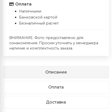
Оплата
Наличными
Банковской картой
Безналичный расчет
ВНИМАНИЕ. Фото предоставлено для
ознакомления. Просим уточнять у менеджера
наличие и комплектность заказа.
Описание
Оплата
Доставка