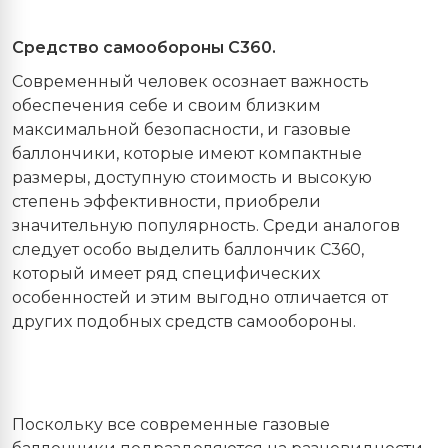
Средство самообороны С360.
Современный человек осознает важность
обеспечения себе и своим близким
максимальной безопасности, и газовые
баллончики, которые имеют компактные
размеры, доступную стоимость и высокую
степень эффективности, приобрели
значительную популярность. Среди аналогов
следует особо выделить баллончик С360,
который имеет ряд специфических
особенностей и этим выгодно отличается от
других подобных средств самообороны.
Поскольку все современные газовые