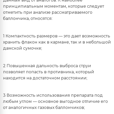
данный вид от аналогов. К наиболее
принципиальным моментам, которые следует
отметить при анализе рассматриваемого
баллончика, относятся:
1 Компактность размеров — это дает возможность
хранить флакон как в кармане, так и в небольшой
дамской сумочке;
2 Повышенная дальность выброса струи
позволяет попасть в противника, который
находится на достаточном расстоянии;
3 Возможность использования препарата под
любым углом — основное выгодное отличие его
от аналогичных газовых баллончиков;