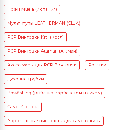
Ножи Muela (Испания)
Мультитулы LEATHERMAN (США)
PCP Винтовки Kral (Крал)
PCP Винтовки Ataman (Атаман)
Аксессуары для PCP Винтовок
Рогатки
Духовые трубки
Bowfishing (рыбалка с арбалетом и луком)
Самооборона
Аэрозольные пистолеты для самозащиты