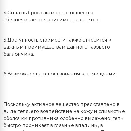
4 Сила выброса активного вещества
обеспечивает независимость от ветра;
5 Доступность стоимости также относится к
важным преимуществам данного газового
баллончика.
6 Возможность использования в помещении.
Поскольку активное вещество представлено в
виде геля, его воздействие на кожу и слизистые
оболочки противника особенно выражено: гель
быстро проникает в глазные впадины, в