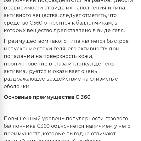
баллончики подразделяются на разновидности
в зависимости от вида их наполнения и типа
активного вещества, следует отметить, что
средство С360 относится к баллончикам, в
которых вещество представлено в виде геля.
Преимуществом такого типа является быстрое
испускание струи геля, его активность при
попадании на поверхность кожи,
проникновение в глаза и глотку, где гель
активизируется и оказывает очень
раздражающее воздействие на слизистые
оболочки.
Основные преимущества С 360
Повышенный уровень популярности газового
баллончика С360 объясняется наличием у него
преимуществ, которые выгодно отличают