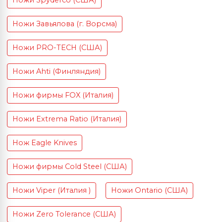
Ножи Spyderco (США)
Ножи Завьялова (г. Ворсма)
Ножи PRO-TECH (США)
Ножи Ahti (Финляндия)
Ножи фирмы FOX (Италия)
Ножи Extrema Ratio (Италия)
Нож Eagle Knives
Ножи фирмы Cold Steel (США)
Ножи Viper (Италия )
Ножи Ontario (США)
Ножи Zero Tolerance (США)