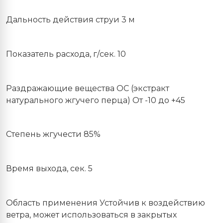
Дальность действия струи 3 м
Показатель расхода, г/сек. 10
Раздражающие вещества ОС (экстракт
натурального жгучего перца) От -10 до +45
Степень жгучести 85%
Время выхода, сек. 5
Область применения Устойчив к воздействию
ветра, может использоваться в закрытых