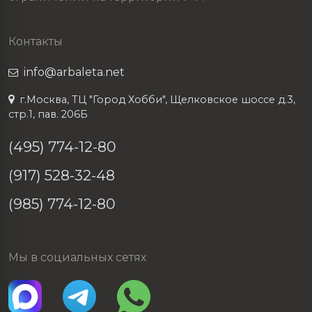
Контакты
info@arbaleta.net
г.Москва, ТЦ "Город Хобби", Щелковское шоссе д.3,
стр.1, пав. 206Б
(495) 774-12-80
(917) 528-32-48
(985) 774-12-80
Мы в социальных сетях