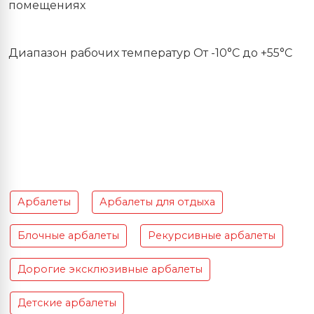
помещениях
Диапазон рабочих температур От -10°С до +55°С
Арбалеты
Арбалеты для отдыха
Блочные арбалеты
Рекурсивные арбалеты
Дорогие эксклюзивные арбалеты
Детские арбалеты