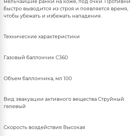
мельчайшие ранки на коже, под очки. Противни
быстро выводится из строя и появляется время,
чтобы убежать и избежать нападения.
Технические характеристики
Газовый баллончик С360
Объем баллончика, мл 100
Вид эвакуации активного вещества Струйный
гелевый
Скорость воздействия Высокая