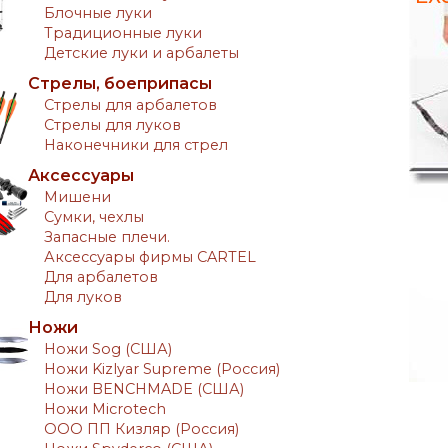
Блочные луки
Традиционные луки
Детские луки и арбалеты
Стрелы, боеприпасы
Стрелы для арбалетов
Стрелы для луков
Наконечники для стрел
Аксессуары
Мишени
Сумки, чехлы
Запасные плечи.
Аксессуары фирмы CARTEL
Для арбалетов
Для луков
Ножи
Ножи Sog (США)
Ножи Kizlyar Supreme (Россия)
Ножи BENCHMADE (США)
Ножи Microtech
ООО ПП Кизляр (Россия)