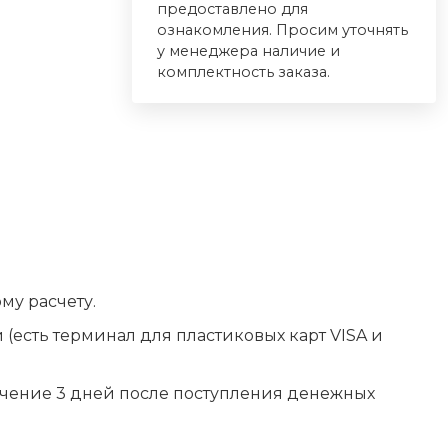
предоставлено для
ознакомления. Просим уточнять
у менеджера наличие и
комплектность заказа.
му расчету.
(есть терминал для пластиковых карт VISA и
ечение 3 дней после поступления денежных