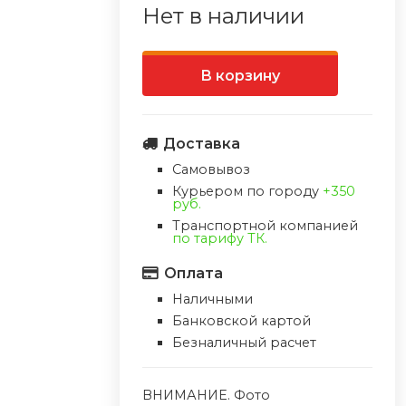
Нет в наличии
В корзину
Доставка
Самовывоз
Курьером по городу
+350
руб.
Транспортной компанией
по тарифу ТК.
Оплата
Наличными
Банковской картой
Безналичный расчет
ВНИМАНИЕ. Фото