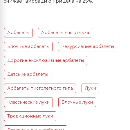
снижает вибрацию прицела на 25%.
Арбалеты
Арбалеты для отдыха
Блочные арбалеты
Рекурсивные арбалеты
Дорогие эксклюзивные арбалеты
Детские арбалеты
Арбалеты пистолетного типа
Луки
Классические луки
Блочные луки
Традиционные луки