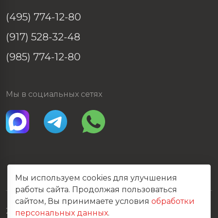
(495) 774-12-80
(917) 528-32-48
(985) 774-12-80
Мы в социальных сетях
Мы используем cookies для улучшения
работы сайта. Продолжая пользоваться
сайтом, Вы принимаете условия
обработки
2026 © Все права защищены
персональных данных
.