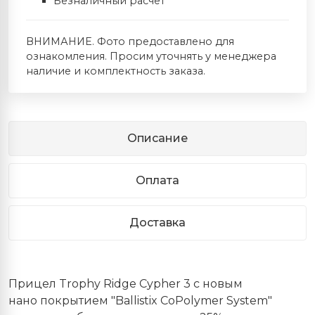
Безналичный расчет
ВНИМАНИЕ. Фото предоставлено для
ознакомления. Просим уточнять у менеджера
наличие и комплектность заказа.
Описание
Оплата
Доставка
Прицел Trophy Ridge Cypher 3 с новым
нано покрытием "Ballistix CoPolymer System"