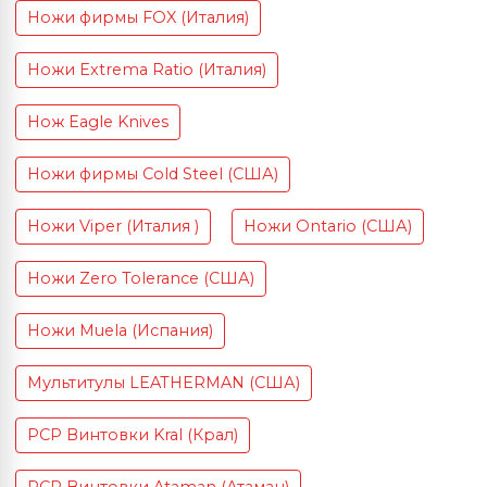
Ножи фирмы FOX (Италия)
Ножи Extrema Ratio (Италия)
Нож Eagle Knives
Ножи фирмы Cold Steel (США)
Ножи Viper (Италия )
Ножи Ontario (США)
Ножи Zero Tolerance (США)
Ножи Muela (Испания)
Мультитулы LEATHERMAN (США)
PCP Винтовки Kral (Крал)