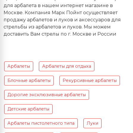
для арбалета в нашем интернет магазине в
Москве. Компания Марк Пойнт осуществляет
продажу арбалетов и луков и аксессуаров для
стрельбы из арбалетов и луков. Мы можем
доставить Вам стрелы по г. Москве и России
Арбалеты
Арбалеты для отдыха
Блочные арбалеты
Рекурсивные арбалеты
Дорогие эксклюзивные арбалеты
Детские арбалеты
Арбалеты пистолетного типа
Луки