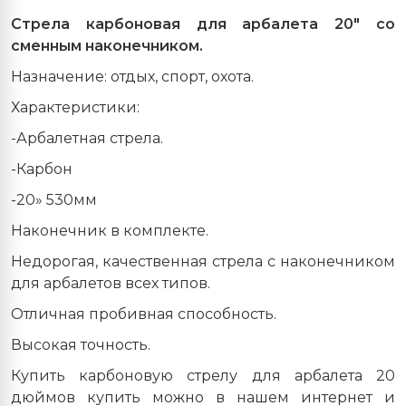
Стрела карбоновая для арбалета 20" со
сменным наконечником.
Назначение: отдых, спорт, охота.
Характеристики:
-Арбалетная стрела.
-Карбон
-20» 530мм
Наконечник в комплекте.
Недорогая, качественная стрела с наконечником
для арбалетов всех типов.
Отличная пробивная способность.
Высокая точность.
Купить карбоновую стрелу для арбалета 20
дюймов купить можно в нашем интернет и