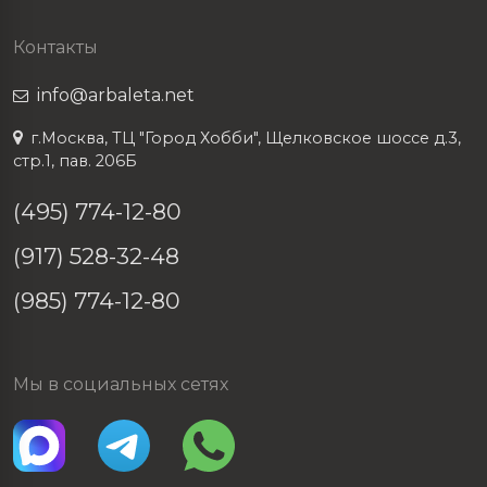
Контакты
info@arbaleta.net
г.Москва, ТЦ "Город Хобби", Щелковское шоссе д.3,
стр.1, пав. 206Б
(495) 774-12-80
(917) 528-32-48
(985) 774-12-80
Мы в социальных сетях