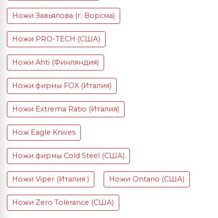
Ножи Завьялова (г. Ворсма)
Ножи PRO-TECH (США)
Ножи Ahti (Финляндия)
Ножи фирмы FOX (Италия)
Ножи Extrema Ratio (Италия)
Нож Eagle Knives
Ножи фирмы Cold Steel (США)
Ножи Viper (Италия )
Ножи Ontario (США)
Ножи Zero Tolerance (США)