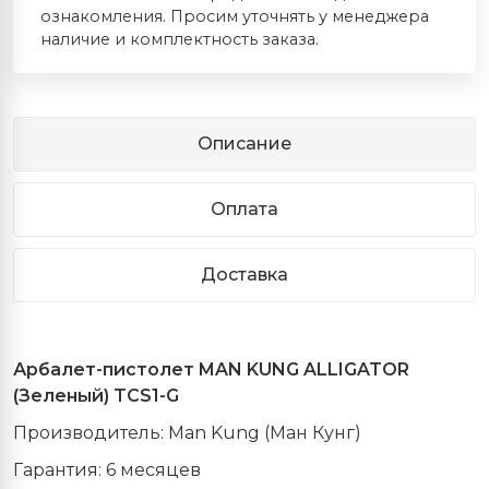
ознакомления. Просим уточнять у менеджера
наличие и комплектность заказа.
Описание
Оплата
Доставка
Арбалет
-
пистолет
MAN KUNG ALLIGATOR
(
Зеленый)
TCS1-G
Производитель: Man Kung (Ман Кунг)
Гарантия: 6 месяцев