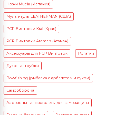
Ножи Muela (Испания)
Мультитулы LEATHERMAN (США)
PCP Винтовки Kral (Крал)
PCP Винтовки Ataman (Атаман)
Аксессуары для PCP Винтовок
Рогатки
Духовые трубки
Bowfishing (рыбалка с арбалетом и луком)
Самооборона
Аэрозольные пистолеты для самозащиты