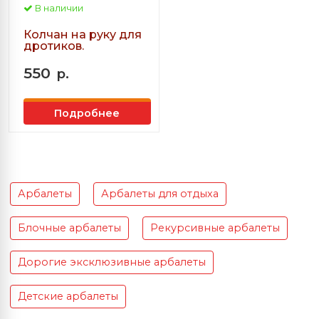
В наличии
Колчан на руку для
дротиков.
550
р.
Подробнее
Арбалеты
Арбалеты для отдыха
Блочные арбалеты
Рекурсивные арбалеты
Дорогие эксклюзивные арбалеты
Детские арбалеты