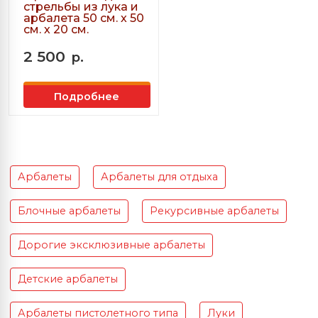
стрельбы из лука и
арбалета 50 см. х 50
см. х 20 см.
2 500
р.
Подробнее
Арбалеты
Арбалеты для отдыха
Блочные арбалеты
Рекурсивные арбалеты
Дорогие эксклюзивные арбалеты
Детские арбалеты
Арбалеты пистолетного типа
Луки