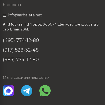
Контакты
info@arbaleta.net
г.Москва, ТЦ "Город Хобби", Щелковское шоссе д.3,
стр.1, пав. 206Б
(495) 774-12-80
(917) 528-32-48
(985) 774-12-80
Мы в социальных сетях