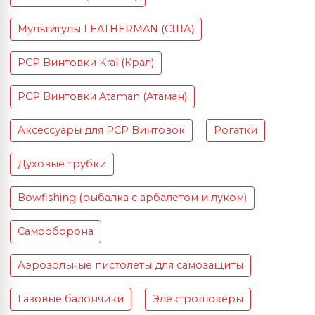
Мультитулы LEATHERMAN (США)
PCP Винтовки Kral (Крал)
PCP Винтовки Ataman (Атаман)
Аксессуары для PCP Винтовок
Рогатки
Духовые трубки
Bowfishing (рыбалка с арбалетом и луком)
Самооборона
Аэрозольные пистолеты для самозащиты
Газовые балончики
Электрошокеры