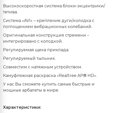
Высокоскоростная система блоки-экцентрики/
тетива.
Система «AVI» – крепление дуги/колодка с
поглощением вибрационных колебаний.
Оригинальная конструкция стремени –
интегрировано с колодкой.
Регулируемая щека приклада.
Регулируемый тыльник.
Совместим с натяжным устройством.
Камуфляжная раскраска «Realtree AP® HD».
У нас Вы сможете купить самые быстрые и
мощные арбалеты в мире.
Характеристики: