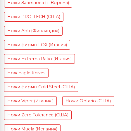
Ножи Завьялова (г. Ворсма)
Ножи PRO-TECH (США)
Ножи Ahti (Финляндия)
Ножи фирмы FOX (Италия)
Ножи Extrema Ratio (Италия)
Нож Eagle Knives
Ножи фирмы Cold Steel (США)
Ножи Viper (Италия )
Ножи Ontario (США)
Ножи Zero Tolerance (США)
Ножи Muela (Испания)