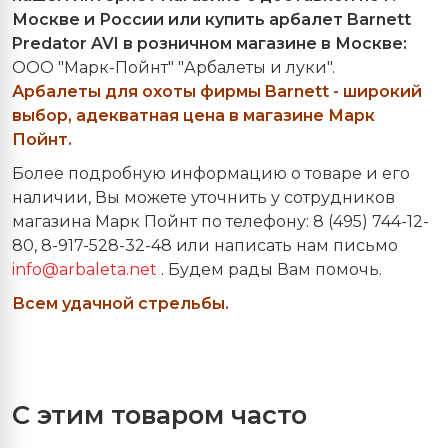
Москве и России или купить арбалет Barnett
Predator AVI в розничном магазине в Москве:
ООО "Марк-Пойнт" "Арбалеты и луки".
Арбалеты для охоты фирмы Barnett - широкий
выбор, адекватная цена в магазине Марк
Пойнт
.
Более подробную информацию о товаре и его
наличии, Вы можете уточнить у сотрудников
магазина Марк Пойнт по телефону: 8 (495) 744-12-
80, 8-917-528-32-48 или написать нам письмо
info@arbaleta.net
. Будем рады Вам помочь.
Всем удачной стрельбы.
С этим товаром часто