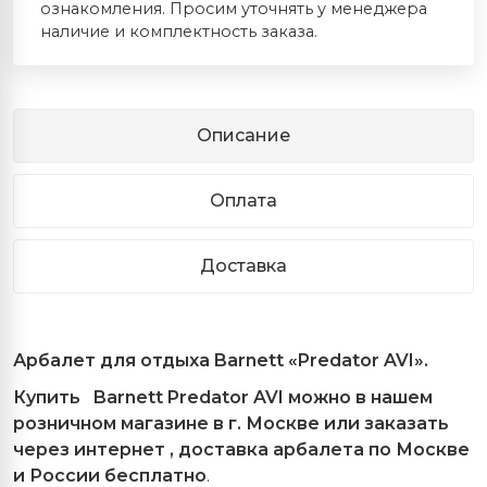
ознакомления. Просим уточнять у менеджера
наличие и комплектность заказа.
Описание
Оплата
Доставка
Арбалет для отдыха Barnett «Predator AVI».
Купить Barnett Predator AVI можно в нашем
розничном магазине в г. Москве или заказать
через интернет , доставка арбалета по Москве
и России бесплатно
.