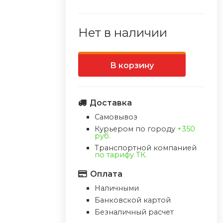
Нет в наличии
В корзину
Доставка
Самовывоз
Курьером по городу
+350
руб.
Транспортной компанией
по тарифу ТК.
Оплата
Наличными
Банковской картой
Безналичный расчет