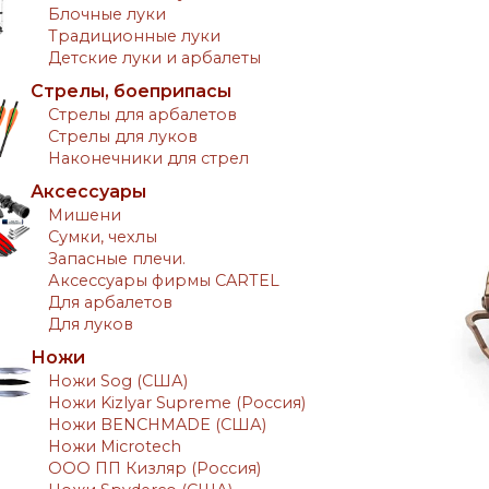
Блочные луки
Традиционные луки
Детские луки и арбалеты
Стрелы, боеприпасы
Стрелы для арбалетов
Стрелы для луков
Наконечники для стрел
Аксессуары
Мишени
Сумки, чехлы
Запасные плечи.
Аксессуары фирмы CARTEL
Для арбалетов
Для луков
Ножи
Ножи Sog (США)
Ножи Kizlyar Supreme (Россия)
Ножи BENCHMADE (США)
Ножи Microtech
ООО ПП Кизляр (Россия)