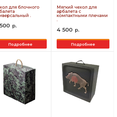
хол для блочного
Мягкий чехол для
балета
арбалета с
иверсальный .
компактными плечами
.
 500
р.
4 500
р.
Подробнее
Подробнее