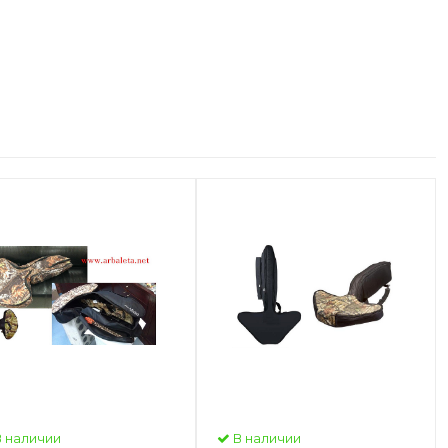
 наличии
В наличии