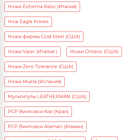
Ножи Extrema Ratio (Италия)
Нож Eagle Knives
Ножи фирмы Cold Steel (США)
Ножи Viper (Италия )
Ножи Ontario (США)
Ножи Zero Tolerance (США)
Ножи Muela (Испания)
Мультитулы LEATHERMAN (США)
PCP Винтовки Kral (Крал)
PCP Винтовки Ataman (Атаман)