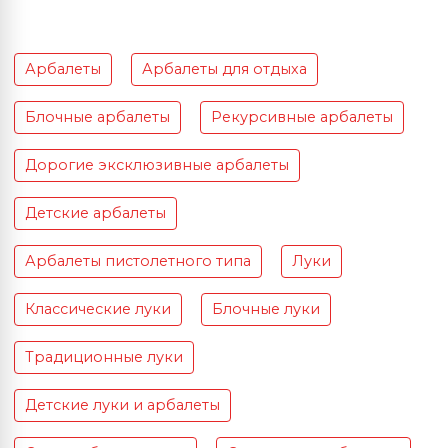
Арбалеты
Арбалеты для отдыха
Блочные арбалеты
Рекурсивные арбалеты
Дорогие эксклюзивные арбалеты
Детские арбалеты
Арбалеты пистолетного типа
Луки
Классические луки
Блочные луки
Традиционные луки
Детские луки и арбалеты