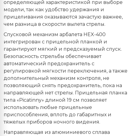
определяющей характеристикой при выборе
модели, так как удобство удержания и
прицеливания оказываются зачастую важнее,
чем разница в скорости вылета стрелы.
Спусковой механизм арбалета HEX-400
интегрирован с прицельной планкой и
гарантируют мягкий и предсказуемый спуск.
Безопасность стрельбы обеспечивает
автоматический предохранитель с
регулировкой мягкости переключения, а также
дополнительный механизм контроля, не
позволяющий снять предохранитель, пока на
направляющей нет стрелы. Прицельная планка
типа «Picatinny» длиной 19 см позволяет
использовать любые прицельные
приспособления, вплоть до габаритных и
тяжелых приборов ночного видения.
Направляющая из алюминиевого сплава