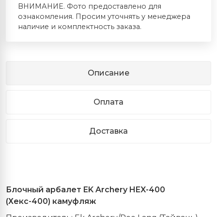
ВНИМАНИЕ. Фото предоставлено для
ознакомления. Просим уточнять у менеджера
наличие и комплектность заказа.
Описание
Оплата
Доставка
Блочный арбалет EK Archery HEX-400
(Хекс-400) камуфляж