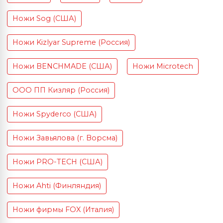
Ножи Sog (США)
Ножи Kizlyar Supreme (Россия)
Ножи BENCHMADE (США)
Ножи Microtech
ООО ПП Кизляр (Россия)
Ножи Spyderco (США)
Ножи Завьялова (г. Ворсма)
Ножи PRO-TECH (США)
Ножи Ahti (Финляндия)
Ножи фирмы FOX (Италия)