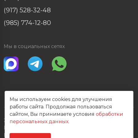
(917) 528-32-48
(985) 774-12-80
Мы в социальных сетях
Мы используем cookies для улучшения
работы сайта. Продолжая пользоваться
сайтом, Вы принимаете условия
обработки
2026 © Все права защищены
персональных данных
.
Политика конфиденциальности
Карта сайта