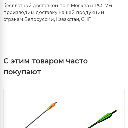
бесплатной доставкой по г. Москва и РФ. Мы
производим доставку нашей продукции
странам Белоруссии, Казахстан, СНГ.
С этим товаром часто
покупают