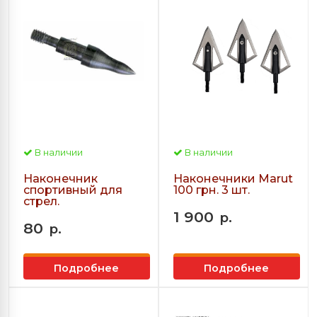
В наличии
В наличии
Наконечник
Наконечники Marut
спортивный для
100 грн. 3 шт.
стрел.
1 900
р.
80
р.
Подробнее
Подробнее