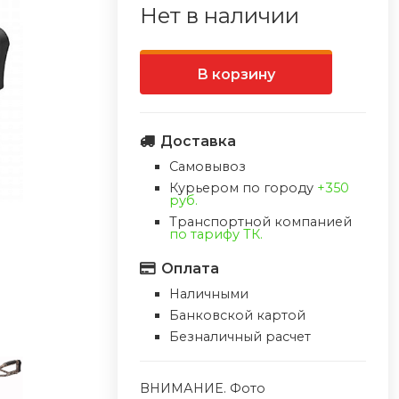
Нет в наличии
В корзину
Доставка
Самовывоз
Курьером по городу
+350
руб.
Транспортной компанией
по тарифу ТК.
Оплата
Наличными
Банковской картой
Безналичный расчет
ВНИМАНИЕ. Фото