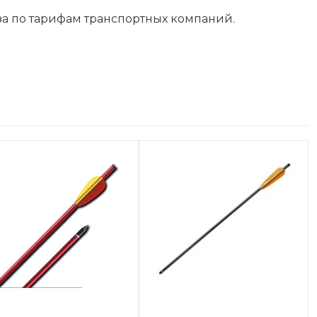
за по тарифам транспортных компаний.