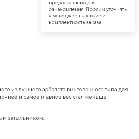
предоставлено для
ознакомления. Просим уточнять
у менеджера наличие и
комплектность заказа.
ого из лучшего арбалета винтовочного типа для
точнее и самое главное вес стал меньше.
ым затыльником.