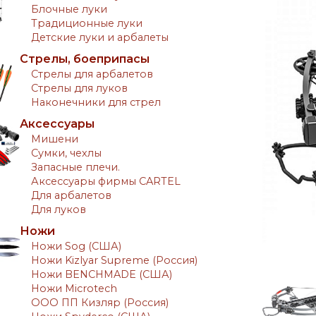
Блочные луки
Традиционные луки
Детские луки и арбалеты
Стрелы, боеприпасы
Стрелы для арбалетов
Стрелы для луков
Наконечники для стрел
Аксессуары
Мишени
Сумки, чехлы
Запасные плечи.
Аксессуары фирмы CARTEL
Для арбалетов
Для луков
Ножи
Ножи Sog (США)
Ножи Kizlyar Supreme (Россия)
Ножи BENCHMADE (США)
Ножи Microtech
ООО ПП Кизляр (Россия)