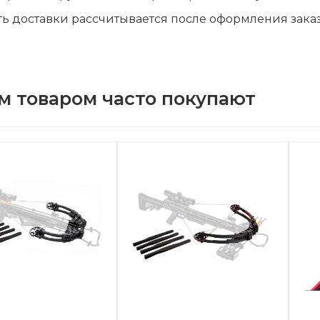
ь доставки рассчитывается после оформления зака
м товаром часто покупают