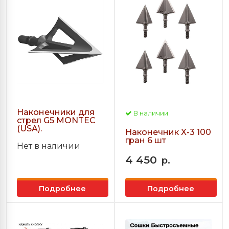
Наконечники для
В наличии
стрел G5 MONTEC
(USA).
Наконечник X-3 100
гран 6 шт
Нет в наличии
4 450
р.
Подробнее
Подробнее