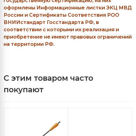
государственную сертификацию, на них
оформлены Информационные листки ЭКЦ МВД
России и Сертификаты Соответствия РОО
ВНИИстандарт Госстандарта РФ, в
соответствии с которыми их реализация и
приобретение не имеют правовых ограничений
на территории РФ.
С этим товаром часто
покупают