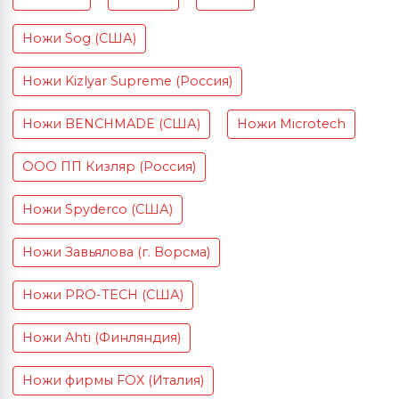
Ножи Sog (США)
Ножи Kizlyar Supreme (Россия)
Ножи BENCHMADE (США)
Ножи Microtech
ООО ПП Кизляр (Россия)
Ножи Spyderco (США)
Ножи Завьялова (г. Ворсма)
Ножи PRO-TECH (США)
Ножи Ahti (Финляндия)
Ножи фирмы FOX (Италия)