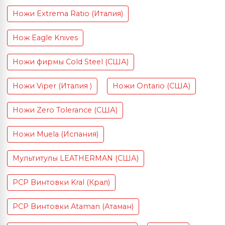
Ножи Extrema Ratio (Италия)
Нож Eagle Knives
Ножи фирмы Cold Steel (США)
Ножи Viper (Италия )
Ножи Ontario (США)
Ножи Zero Tolerance (США)
Ножи Muela (Испания)
Мультитулы LEATHERMAN (США)
PCP Винтовки Kral (Крал)
PCP Винтовки Ataman (Атаман)