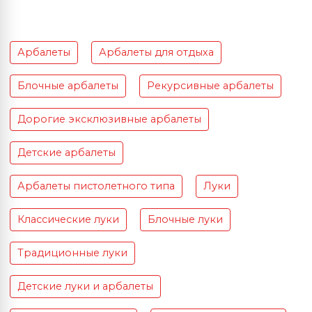
Арбалеты
Арбалеты для отдыха
Блочные арбалеты
Рекурсивные арбалеты
Дорогие эксклюзивные арбалеты
Детские арбалеты
Арбалеты пистолетного типа
Луки
Классические луки
Блочные луки
Традиционные луки
Детские луки и арбалеты