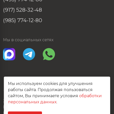
(917) 528-32-48
(985) 774-12-80
Мы в социальных сетях
Мы используем cookies для улучшения
работы сайта. Продолжая пользоваться
сайтом, Вы принимаете условия
обработки
2026 © Все права защищены
персональных данных
.
Политика конфиденциальности
Карта сайта