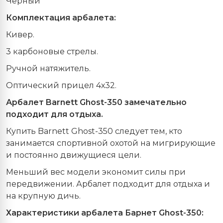
Чёрный
Комплектация арбалета:
Кивер.
3 карбоновые стрелы.
Ручной натяжитель.
Оптический прицел 4х32.
Арбалет Barnett Ghost-350 замечательно
подходит для отдыха.
Купить Barnett Ghost-350 следует тем, кто
занимается спортивной охотой на мигрирующие
и постоянно движущиеся цели.
Меньший вес модели экономит силы при
передвижении. Арбалет подходит для отдыха и
на крупную дичь.
Характеристики арбалета Барнет Ghost-350: