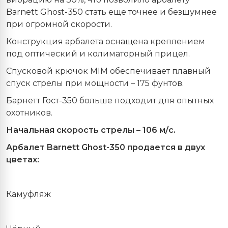
Barnett Ghost-350 стать еще точнее и безшумнее
при огромной скорости.
Конструкция арбалета оснащена креплением
под оптический и колиматорный прицел.
Спусковой крючок MIM обеспечивает плавный
спуск стрелы при мощности – 175 фунтов.
Барнетт Гост-350 больше подходит для опытных
охотников.
Начальная скорость стрелы – 106 м/с.
Арбалет Barnett Ghost-350 продается в двух
цветах:
Камуфляж