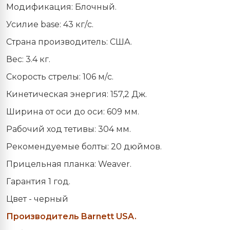
Модификация: Блочный.
Усилие base: 43 кг/с.
Страна производитель: США.
Вес: 3.4 кг.
Скорость стрелы: 106 м/с.
Кинетическая энергия: 157,2 Дж.
Ширина от оси до оси: 609 мм.
Рабочий ход тетивы: 304 мм.
Рекомендуемые болты: 20 дюймов.
Прицельная планка: Weaver.
Гарантия 1 год.
Цвет - черный
Производитель Barnett USA.