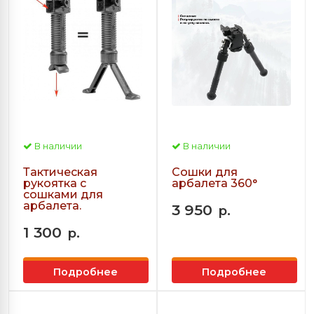
В наличии
В наличии
Тактическая
Сошки для
рукоятка с
арбалета 360°
сошками для
арбалета.
3 950
р.
1 300
р.
Подробнее
Подробнее