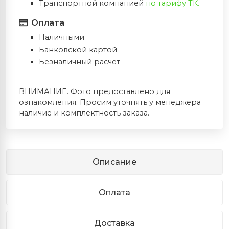
Транспортной компанией
по тарифу ТК.
Оплата
Наличными
Банковской картой
Безналичный расчет
ВНИМАНИЕ. Фото предоставлено для
ознакомления. Просим уточнять у менеджера
наличие и комплектность заказа.
Описание
Оплата
Доставка