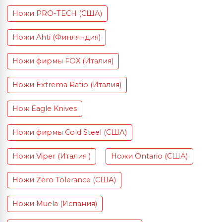
Ножи PRO-TECH (США)
Ножи Ahti (Финляндия)
Ножи фирмы FOX (Италия)
Ножи Extrema Ratio (Италия)
Нож Eagle Knives
Ножи фирмы Cold Steel (США)
Ножи Viper (Италия )
Ножи Ontario (США)
Ножи Zero Tolerance (США)
Ножи Muela (Испания)