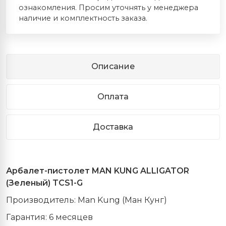
ознакомления. Просим уточнять у менеджера
наличие и комплектность заказа.
Описание
Оплата
Доставка
Арбалет
-
пистолет
MAN KUNG ALLIGATOR
(
Зеленый)
TCS1-G
Производитель: Man Kung (Ман Кунг)
Гарантия: 6 месяцев