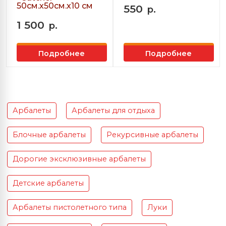
50см.х50см.х10 см
550
р.
1 500
р.
Подробнее
Подробнее
Арбалеты
Арбалеты для отдыха
Блочные арбалеты
Рекурсивные арбалеты
Дорогие эксклюзивные арбалеты
Детские арбалеты
Арбалеты пистолетного типа
Луки