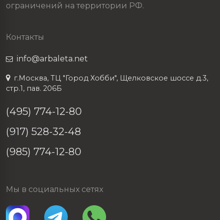
ограничений на территории РФ.
Контакты
info@arbaleta.net
г.Москва, ТЦ "Город Хобби", Щелковское шоссе д.3,
стр.1, пав. 206Б
(495) 774-12-80
(917) 528-32-48
(985) 774-12-80
Мы в социальных сетях