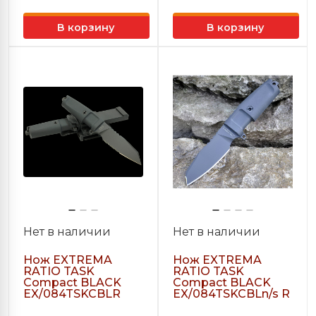
В корзину
В корзину
Нет в наличии
Нет в наличии
Нож EXTREMA
Нож EXTREMA
RATIO TASK
RATIO TASK
Compact BLACK
Compact BLACK
EX/084TSKCBLR
EX/084TSKCBLn/s R