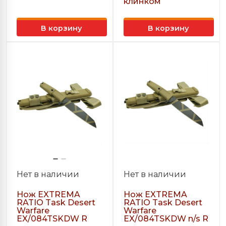
клинком
В корзину
В корзину
Нет в наличии
Нет в наличии
Нож EXTREMA
Нож EXTREMA
RATIO Task Desert
RATIO Task Desert
Warfare
Warfare
EX/084TSKDW R
EX/084TSKDW n/s R