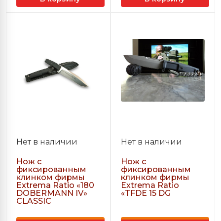
Нет в наличии
Нет в наличии
Нож с
Нож с
фиксированным
фиксированным
клинком фирмы
клинком фирмы
Extrema Ratio «180
Extrema Ratio
DOBERMANN IV»
«TFDE 15 DG
CLASSIC