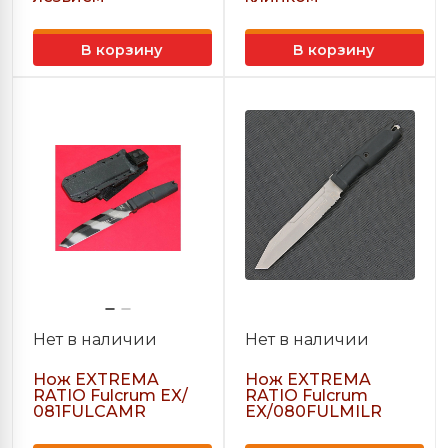
В корзину
В корзину
Нет в наличии
Нет в наличии
Нож EXTREMA
Нож EXTREMA
RATIO Fulcrum EX/
RATIO Fulcrum
081FULCAMR
EX/080FULMILR